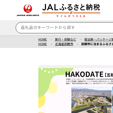
HOME
旅行・体験など
宿泊券・パッケージ
HOME
北海道函館市
函館市に泊まるふるさと納