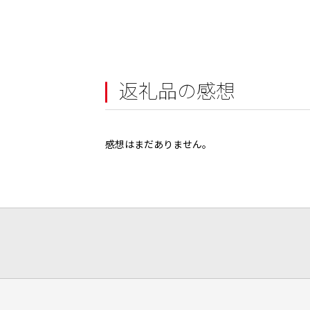
返礼品の感想
感想はまだありません。