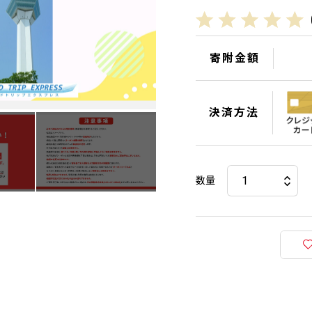
寄附金額
決済方法
数量