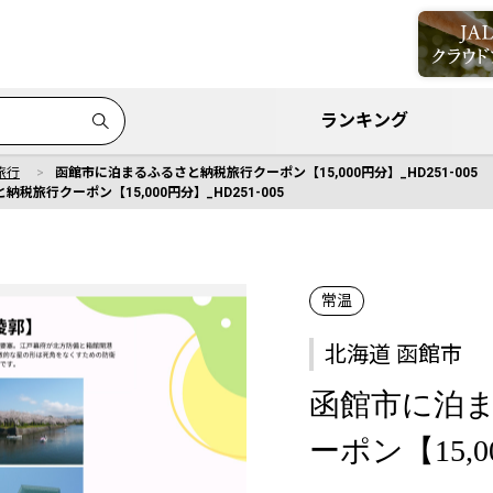
ランキング
旅行
函館市に泊まるふるさと納税旅行クーポン【15,000円分】_HD251-005
税旅行クーポン【15,000円分】_HD251-005
常温
北海道 函館市
函館市に泊
ーポン【15,00