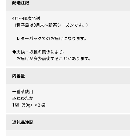
配送注記
4月～順次発送
（種子島は3月末～新茶シーズンです。）
レターパックでのお届けになります。
◆天候・収穫の関係により、
お届けが多少前後することがあります。
内容量
一番茶使用
みねゆたか
1袋（50g）×２袋
返礼品注記