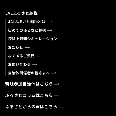
JALふるさと納税
JALふるさと納税とは
初めてのふるさと納税
控除上限額シミュレーション
お知らせ
よくあるご質問
お問い合わせ
自治体関係者の皆さまへ
新規参加自治体はこちら
ふるさとコラムはこちら
ふるさとからの声はこちら