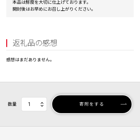
本品は鮮度を大切に仕上げております。
開封後はお早めにお召し上がりください。
返礼品の感想
感想はまだありません。
数量
寄附をする