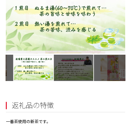
返礼品の特徴
一番茶使用の新茶です。