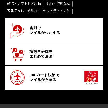
趣味・アウトドア用品
旅行・体験など
返礼品なし・感謝状
セット類・その他
寄附で
マイルがつかえる
複数自治体を
まとめて決済
JALカード決済で
マイルがたまる