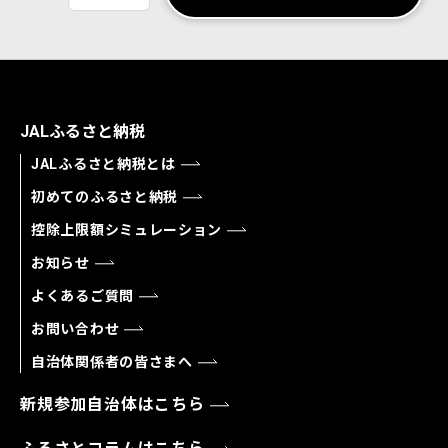
JALふるさと納税
JALふるさと納税とは
初めてのふるさと納税
控除上限額シミュレーション
お知らせ
よくあるご質問
お問い合わせ
自治体関係者の皆さまへ
新規参加自治体はこちら