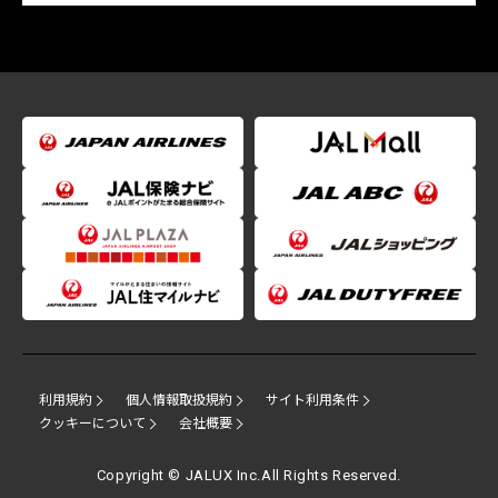
利用規約
個人情報取扱規約
サイト利用条件
クッキーについて
会社概要
Copyright © JALUX Inc.All Rights Reserved.