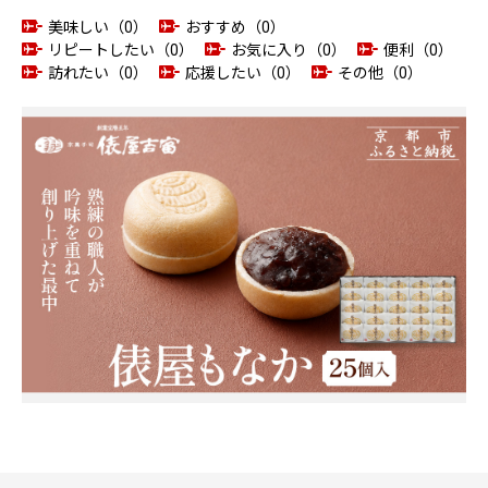
美味しい（0）
おすすめ（0）
リピートしたい（0）
お気に入り（0）
便利（0）
訪れたい（0）
応援したい（0）
その他（0）