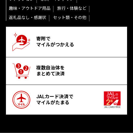
趣味・アウトドア用品
旅行・体験など
返礼品なし・感謝状
セット類・その他
寄附で
マイルがつかえる
複数自治体を
まとめて決済
JALカード決済で
マイルがたまる