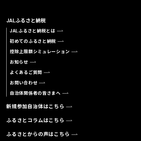
JALふるさと納税
JALふるさと納税とは
初めてのふるさと納税
控除上限額シミュレーション
お知らせ
よくあるご質問
お問い合わせ
自治体関係者の皆さまへ
新規参加自治体はこちら
ふるさとコラムはこちら
ふるさとからの声はこちら