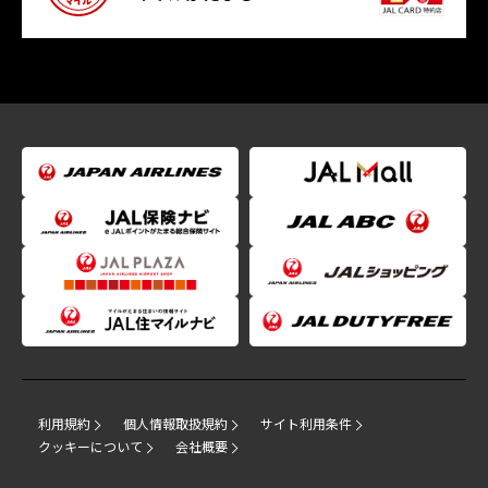
利用規約
個人情報取扱規約
サイト利用条件
クッキーについて
会社概要