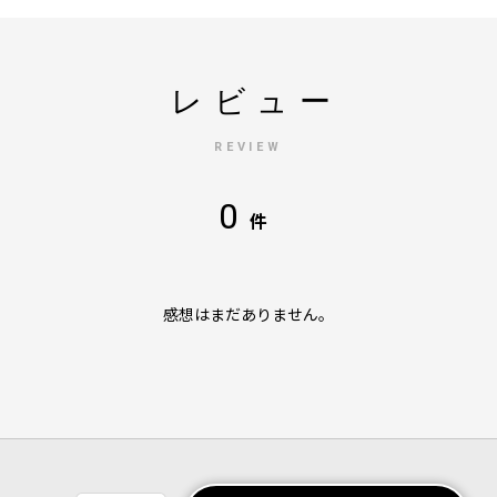
レビュー
REVIEW
0
件
感想はまだありません。