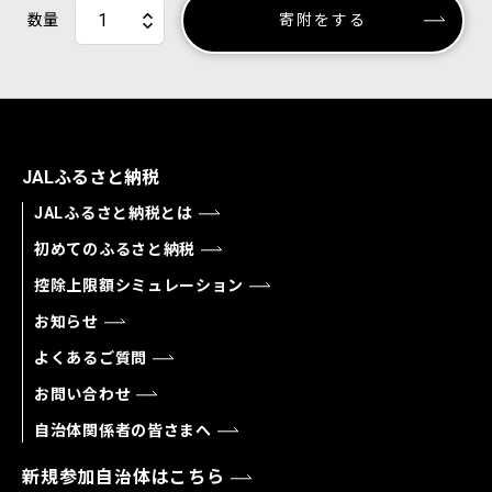
数量
寄附をする
JALふるさと納税
JALふるさと納税とは
初めてのふるさと納税
控除上限額シミュレーション
お知らせ
よくあるご質問
お問い合わせ
自治体関係者の皆さまへ
新規参加自治体はこちら