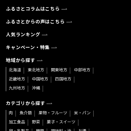
ふるさとコラムはこちら
ふるさとからの声はこちら
人気ランキング
キャンペーン・特集
地域から探す
北海道
東北地方
関東地方
中部地方
近畿地方
中国地方
四国地方
九州地方
沖縄
カテゴリから探す
肉
魚介類
果物・フルーツ
米・パン
加工食品
野菜
菓子・スイーツ