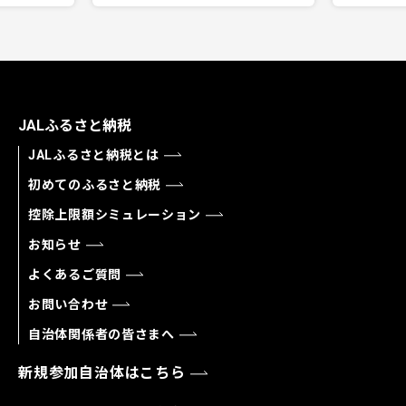
JALふるさと納税
JALふるさと納税とは
初めてのふるさと納税
控除上限額シミュレーション
お知らせ
よくあるご質問
お問い合わせ
自治体関係者の皆さまへ
新規参加自治体はこちら