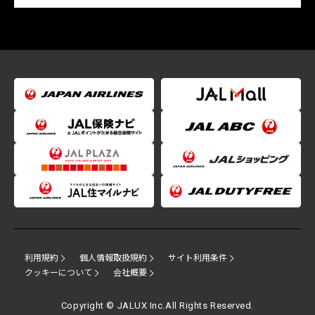
利用規約
個人情報取扱規約
サイト利用条件
クッキーについて
会社概要
Copyright © JALUX Inc.All Rights Reserved.