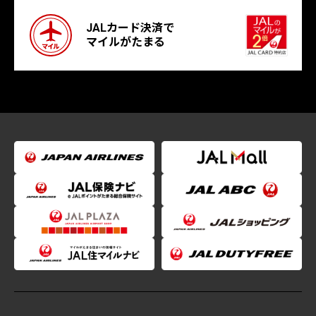
JALカード決済で
マイルがたまる