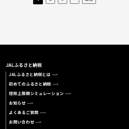
JALふるさと納税
JALふるさと納税とは
初めてのふるさと納税
控除上限額シミュレーション
お知らせ
よくあるご質問
お問い合わせ