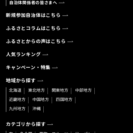
自治体関係者の皆さまへ
新規参加自治体はこちら
ふるさとコラムはこちら
ふるさとからの声はこちら
人気ランキング
キャンペーン・特集
地域から探す
北海道
東北地方
関東地方
中部地方
近畿地方
中国地方
四国地方
九州地方
沖縄
カテゴリから探す