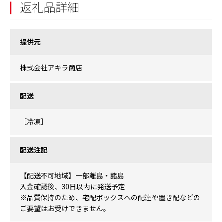
返礼品詳細
提供元
株式会社アキラ商店
配送
［冷凍］
配送注記
【配送不可地域】一部離島・諸島
入金確認後、30日以内に発送予定
※品質保持のため、宅配ボックスへの配達や置き配などの
ご要望はお受けできません。