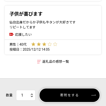
子供が喜びます
仙台出身だからか子供も牛タンが大好きです
リピートしてます
応援したい
男性｜40代
投稿日：2025/12/12 14:05
返礼品の感想一覧
数量
寄附をする