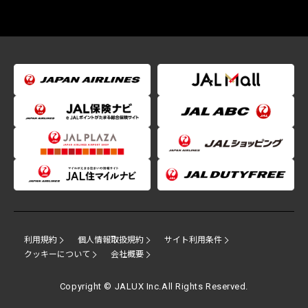
利用規約
個人情報取扱規約
サイト利用条件
クッキーについて
会社概要
Copyright © JALUX Inc.All Rights Reserved.