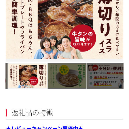
返礼品の特徴
★レビューキャンペーン実施中★