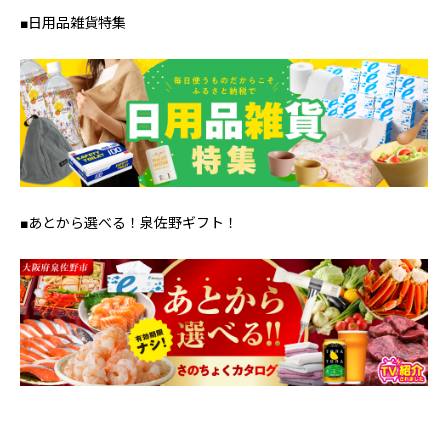
■日用品雑貨特集
■あとから選べる！泉佐野ギフト！