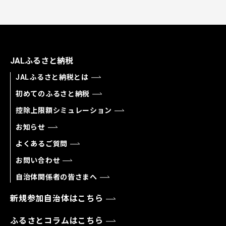
JALふるさと納税
JALふるさと納税とは
初めてのふるさと納税
控除上限額シミュレーション
お知らせ
よくあるご質問
お問い合わせ
自治体関係者の皆さまへ
新規参加自治体はこちら
ふるさとコラムはこちら