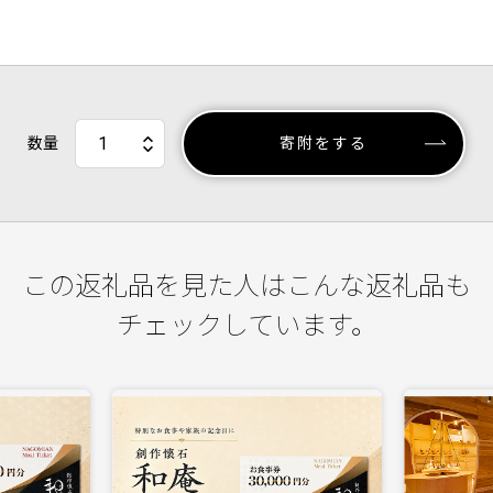
数量
寄附をする
この返礼品を見た人はこんな返礼品も
チェックしています。