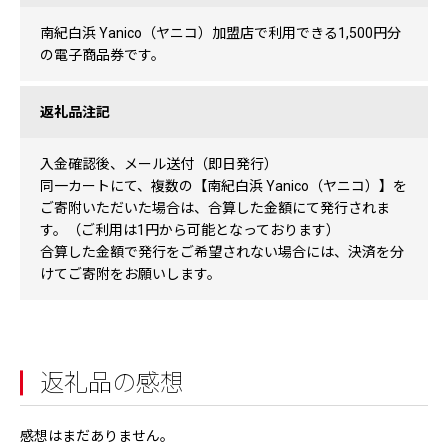
南紀白浜 Yanico（ヤニコ）加盟店で利用できる1,500円分
の電子商品券です。
返礼品注記
入金確認後、メール送付（即日発行）
同一カートにて、複数の【南紀白浜 Yanico（ヤニコ）】を
ご寄附いただいた場合は、合算した金額にて発行されま
す。（ご利用は1円から可能となっております）
合算した金額で発行をご希望されない場合には、決済を分
けてご寄附をお願いします。
返礼品の感想
感想はまだありません。