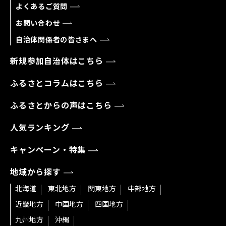
よくあるご質問
お問い合わせ
自治体関係者の皆さまへ
新規参加自治体はこちら
ふるさとコラムはこちら
ふるさとからの声はこちら
人気ランキング
キャンペーン・特集
地域から探す
北海道
東北地方
関東地方
中部地方
近畿地方
中国地方
四国地方
九州地方
沖縄