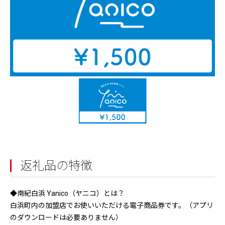
返礼品の特徴
◆南紀白浜 Yanico（ヤニコ）とは？
白浜町内の加盟店でお使いいただける電子商品券です。（アプリ
のダウンロードは必要ありません）