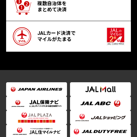
複数自治体を
まとめて決済
JALカード決済で
マイルがたまる