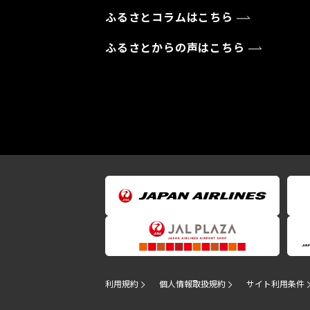
ふるさとコラムはこちら
ふるさとからの声はこちら
利用規約
個人情報取扱規約
サイト利用条件