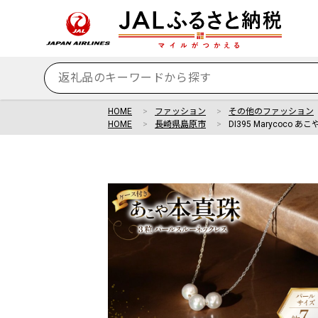
HOME
ファッション
その他のファッション
HOME
長崎県島原市
DI395 Marycoco 