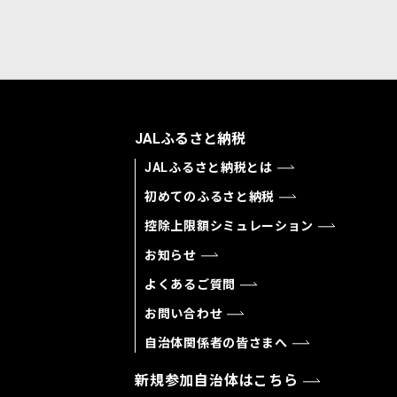
JALふるさと納税
JALふるさと納税とは
初めてのふるさと納税
控除上限額シミュレーション
お知らせ
よくあるご質問
お問い合わせ
自治体関係者の皆さまへ
新規参加自治体はこちら