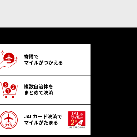
寄附で
マイルがつかえる
複数自治体を
まとめて決済
JALカード決済で
マイルがたまる