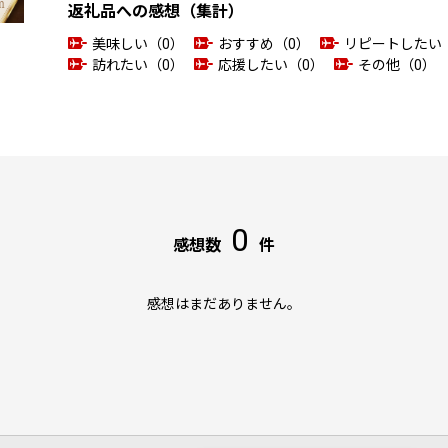
返礼品への感想（集計）
美味しい（0）
おすすめ（0）
リピートしたい
訪れたい（0）
応援したい（0）
その他（0）
0
感想数
件
感想はまだありません。