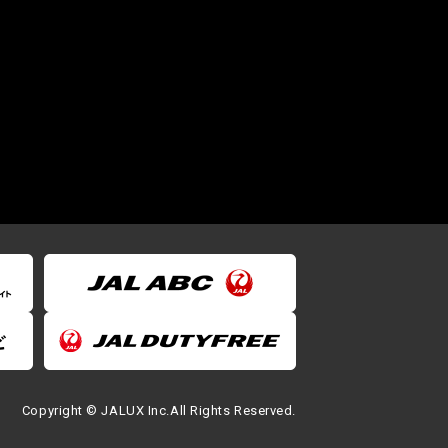
Copyright © JALUX Inc.All Rights Reserved.