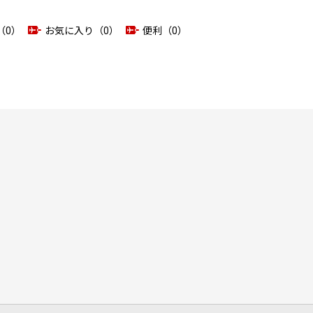
（0）
お気に入り（0）
便利（0）