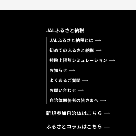
JALふるさと納税
JALふるさと納税とは
初めてのふるさと納税
控除上限額シミュレーション
お知らせ
よくあるご質問
お問い合わせ
自治体関係者の皆さまへ
新規参加自治体はこちら
ふるさとコラムはこちら