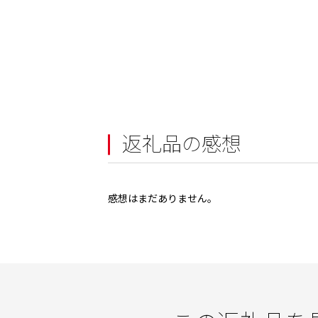
返礼品の感想
感想はまだありません。