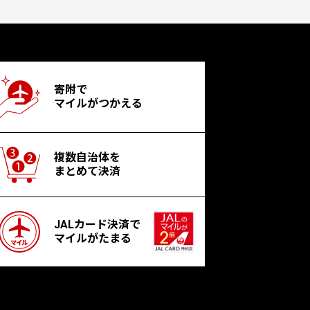
寄附で
マイルがつかえる
複数自治体を
まとめて決済
JALカード決済で
マイルがたまる