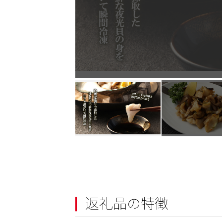
返礼品の特徴