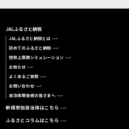
JALふるさと納税
JALふるさと納税とは
初めてのふるさと納税
控除上限額シミュレーション
お知らせ
よくあるご質問
お問い合わせ
自治体関係者の皆さまへ
新規参加自治体はこちら
ふるさとコラムはこちら