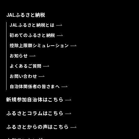
JALふるさと納税
JALふるさと納税とは
初めてのふるさと納税
控除上限額シミュレーション
お知らせ
よくあるご質問
お問い合わせ
自治体関係者の皆さまへ
新規参加自治体はこちら
ふるさとコラムはこちら
ふるさとからの声はこちら