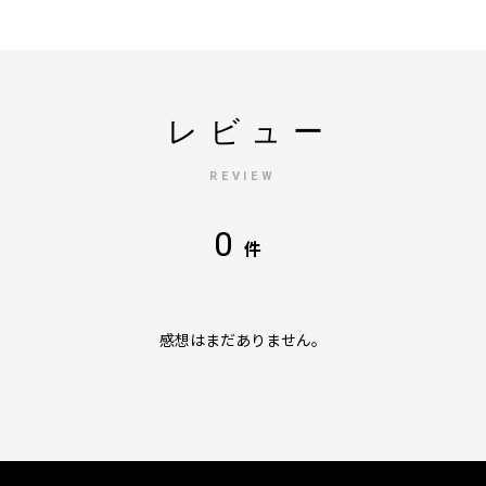
レビュー
REVIEW
0
件
感想はまだありません。