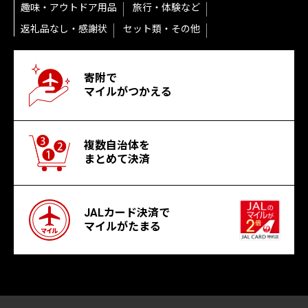
趣味・アウトドア用品
旅行・体験など
返礼品なし・感謝状
セット類・その他
寄附で
マイルがつかえる
複数自治体を
まとめて決済
JALカード決済で
マイルがたまる