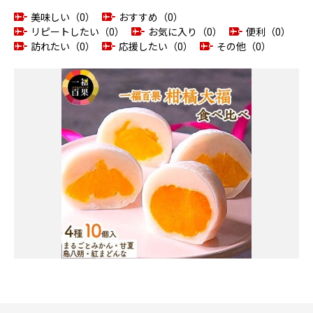
美味しい（0）
おすすめ（0）
リピートしたい（0）
お気に入り（0）
便利（0）
訪れたい（0）
応援したい（0）
その他（0）