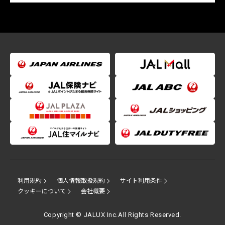
利用規約
個人情報取扱規約
サイト利用条件
クッキーについて
会社概要
Copyright © JALUX Inc.All Rights Reserved.