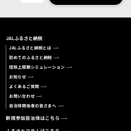
JALふるさと納税
JALふるさと納税とは
初めてのふるさと納税
控除上限額シミュレーション
お知らせ
よくあるご質問
お問い合わせ
自治体関係者の皆さまへ
新規参加自治体はこちら