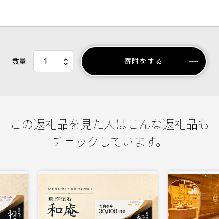
数量
寄附をする
この返礼品を見た人はこんな返礼品も
チェックしています。