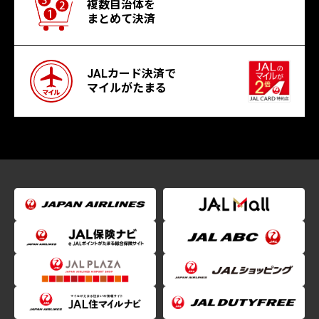
複数自治体を
まとめて決済
JALカード決済で
マイルがたまる