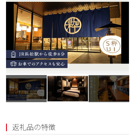
返礼品の特徴