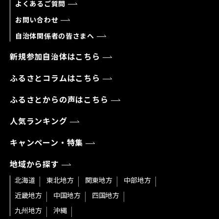
よくあるご質問
お問い合わせ
自治体関係者の皆さまへ
新規参加自治体はこちら
ふるさとコラムはこちら
ふるさとからの声はこちら
人気ランキング
キャンペーン・特集
地域から探す
北海道
東北地方
関東地方
中部地方
近畿地方
中国地方
四国地方
九州地方
沖縄