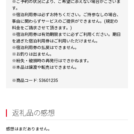
※ご予約の状況により、ご希望に添えない場合がございま
す。
※宿泊利用券は必ずお持ちください。ご持参なしの場合、
事由に関わらずサービスのご提供ができません。(規定の
料金をご請求させて頂きます。)
※宿泊利用券は有効期限までに必ずご利用ください。期日
を過ぎた宿泊利用券はご利用いただけません。
※宿泊利用券の払戻はできません。
※お釣りは出ません。
※紛失・破損時の再発行はできかねます。
※本品は譲渡や転売はできません。
※商品コード: 53601235
返礼品の感想
感想はまだありません。