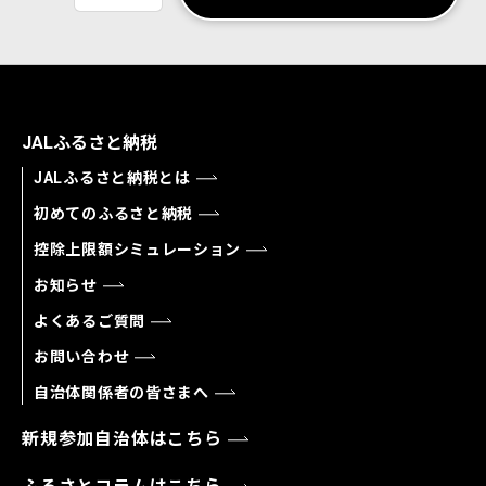
JALふるさと納税
JALふるさと納税とは
初めてのふるさと納税
控除上限額シミュレーション
お知らせ
よくあるご質問
お問い合わせ
自治体関係者の皆さまへ
新規参加自治体はこちら