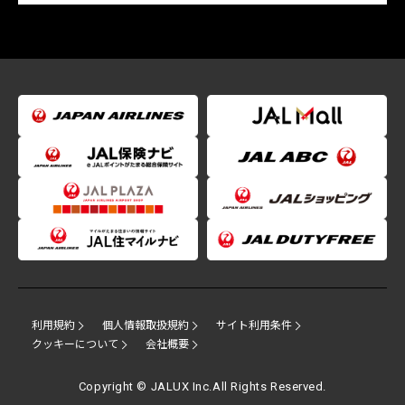
利用規約
個人情報取扱規約
サイト利用条件
クッキーについて
会社概要
Copyright © JALUX Inc.All Rights Reserved.