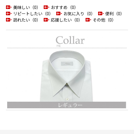
美味しい（0）
おすすめ（0）
リピートしたい（0）
お気に入り（0）
便利（0）
訪れたい（0）
応援したい（0）
その他（0）