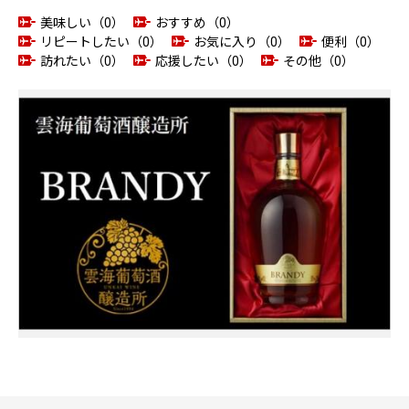
美味しい（0）
おすすめ（0）
リピートしたい（0）
お気に入り（0）
便利（0）
訪れたい（0）
応援したい（0）
その他（0）