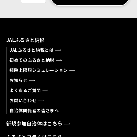
JALふるさと納税
JALふるさと納税とは
初めてのふるさと納税
控除上限額シミュレーション
お知らせ
よくあるご質問
お問い合わせ
自治体関係者の皆さまへ
新規参加自治体はこちら