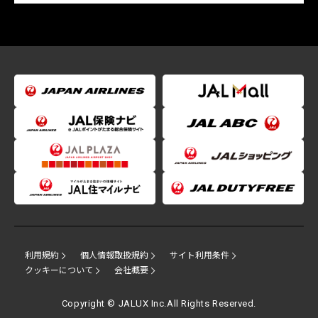
利用規約
個人情報取扱規約
サイト利用条件
クッキーについて
会社概要
Copyright © JALUX Inc.All Rights Reserved.