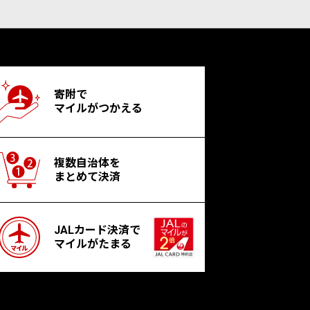
寄附で
マイルがつかえる
複数自治体を
まとめて決済
JALカード決済で
マイルがたまる