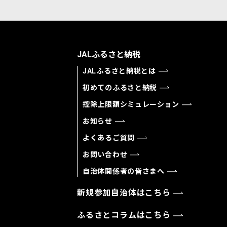
JALふるさと納税
JALふるさと納税とは
初めてのふるさと納税
控除上限額シミュレーション
お知らせ
よくあるご質問
お問い合わせ
自治体関係者の皆さまへ
新規参加自治体はこちら
ふるさとコラムはこちら