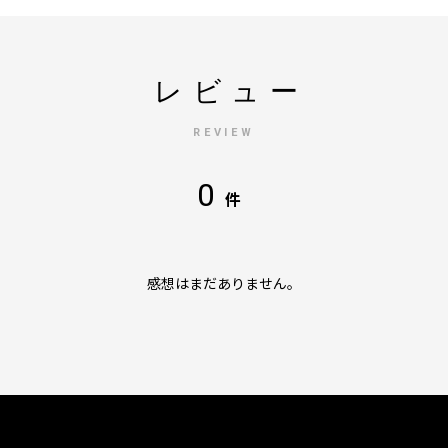
レビュー
REVIEW
0
件
感想はまだありません。