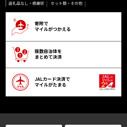
返礼品なし・感謝状
セット類・その他
寄附で
マイルがつかえる
複数自治体を
まとめて決済
JALカード決済で
マイルがたまる