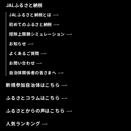
JALふるさと納税
JALふるさと納税とは
初めてのふるさと納税
控除上限額シミュレーション
お知らせ
よくあるご質問
お問い合わせ
自治体関係者の皆さまへ
新規参加自治体はこちら
ふるさとコラムはこちら
ふるさとからの声はこちら
人気ランキング