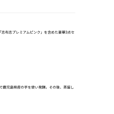
「志布志プレミアムピンク」を含めた豪華3点セ
で鹿児島県産の芋を使い発酵。その後、蒸留し