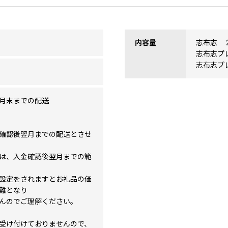
内容量
志布志 2
志布志プレ
志布志プレ
月末までの配送
確認後翌月までの配送とさせ
は、入金確認後翌月までの範
設定をされますとお礼品の価
難となり
んのでご理解ください。
受け付けておりませんので、