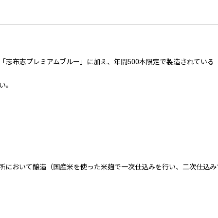
「志布志プレミアムブルー」に加え、年間500本限定で製造されている
い。
所において醸造（国産米を使った米麹で一次仕込みを行い、二次仕込み