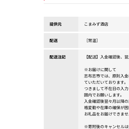
提供元
こまみず酒店
配送
［常温］
配送注記
【配送】入金確認後、翌
※お届けに関して
志布志市では、原則入金
ていただいております。
つきまして不在日の入力
囲内でお願いします。
入金確認後翌々月以降の
格変動や在庫の確保が困
お礼品をお届けできませ
※寄附後のキャンセルは