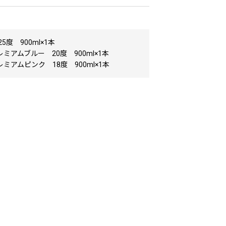
5度 900ml×1本
ミアムブルー 20度 900ml×1本
ミアムピンク 18度 900ml×1本