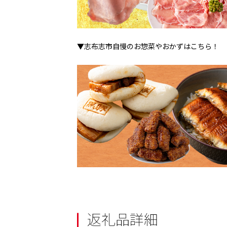
▼志布志市自慢のお惣菜やおかずはこちら！
返礼品詳細