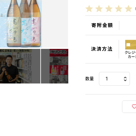
寄附金額
決済方法
数量