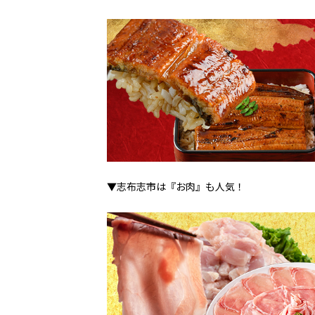
▼志布志市は『お肉』も人気！