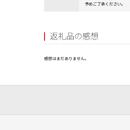
予めご了承ください。
返礼品の感想
感想はまだありません。