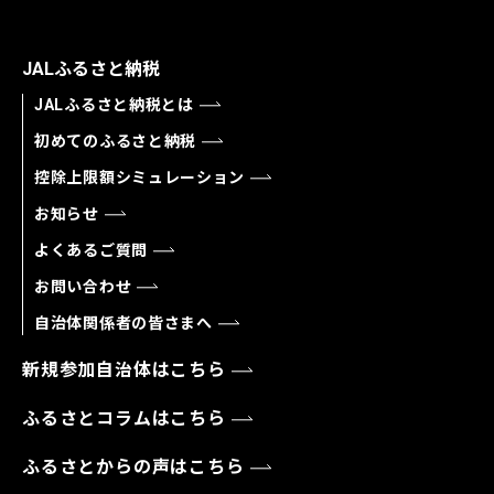
JALふるさと納税
JALふるさと納税とは
初めてのふるさと納税
控除上限額シミュレーション
お知らせ
よくあるご質問
お問い合わせ
自治体関係者の皆さまへ
新規参加自治体はこちら
ふるさとコラムはこちら
ふるさとからの声はこちら