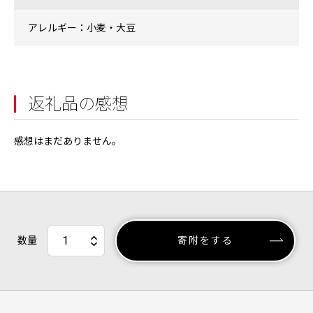
アレルギー：小麦・大豆
返礼品の感想
感想はまだありません。
数量
寄附をする