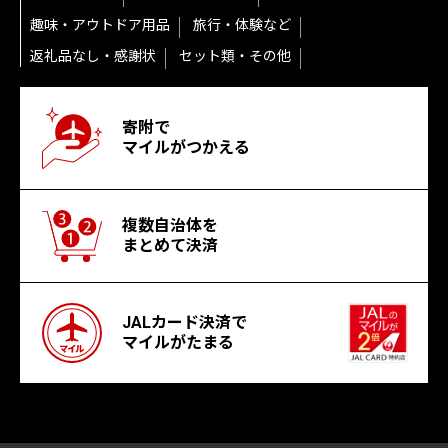
趣味・アウトドア用品
旅行・体験など
返礼品なし・感謝状
セット類・その他
寄附で
マイルがつかえる
複数自治体を
まとめて決済
JALカード決済で
マイルがたまる