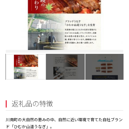
返礼品の特徴
川南町の大自然の恵みの中、自然に近い環境で育てた自社ブラン
ド「ひむか山道うなぎ」。