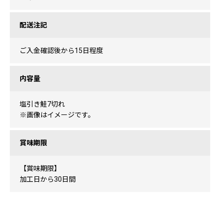
配送注記
ご入金確認後から15日程度
内容量
塩引き鮭7切れ
※画像はイメージです。
賞味期限
【賞味期限】
加工日から30日間