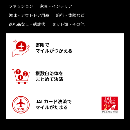
ファッション
家具・インテリア
趣味・アウトドア用品
旅行・体験など
返礼品なし・感謝状
セット類・その他
寄附で
マイルがつかえる
複数自治体を
まとめて決済
JALカード決済で
マイルがたまる