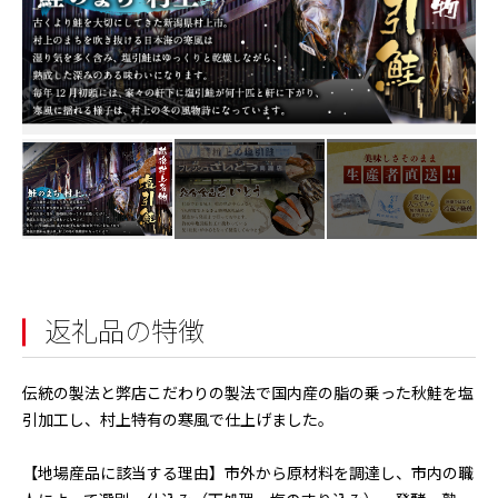
返礼品の特徴
伝統の製法と弊店こだわりの製法で国内産の脂の乗った秋鮭を塩
引加工し、村上特有の寒風で仕上げました。
【地場産品に該当する理由】市外から原材料を調達し、市内の職