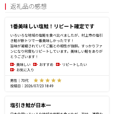
返礼品の感想
1番美味しい塩鮭！リピート確定です
いろいろな地域の塩鮭を食べ比べましたが、村上市の塩引
き鮭が断トツで一番美味しかったです！
旨味が凝縮されていてご飯との相性が抜群。すっかりファ
ンになり何度もリピートしています。美味しい鮭をありが
とうございます！
美味しい
おすすめ
リピートしたい
お気に入り
男性｜70代
投稿日：2026/07/23 18:49
塩引き鮭が日本一