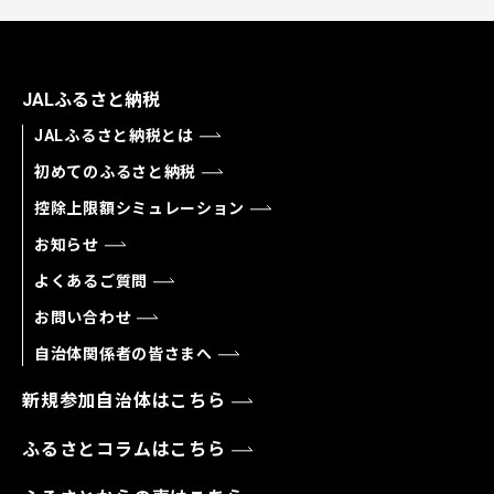
JALふるさと納税
JALふるさと納税とは
初めてのふるさと納税
控除上限額シミュレーション
お知らせ
よくあるご質問
お問い合わせ
自治体関係者の皆さまへ
新規参加自治体はこちら
ふるさとコラムはこちら