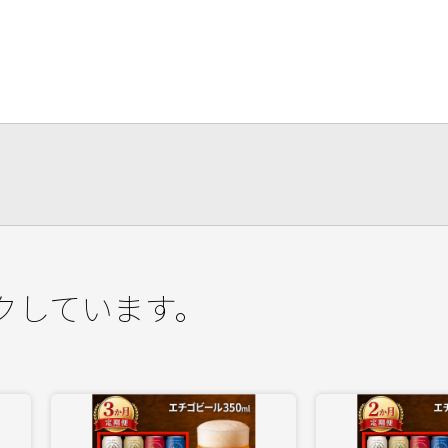
クしています。