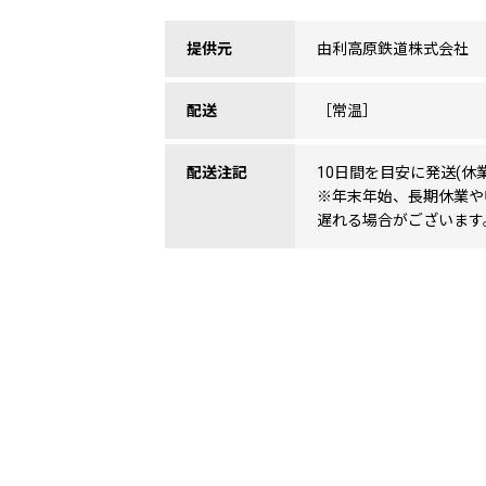
提供元
由利高原鉄道株式会社
配送
［常温］
配送注記
10日間を目安に発送(休
※年末年始、長期休業や
遅れる場合がございます