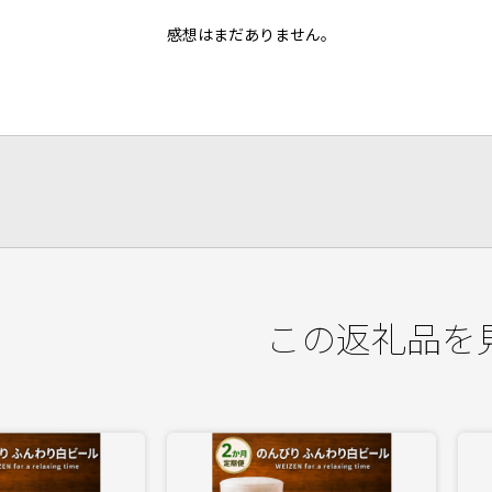
感想はまだありません。
この返礼品を