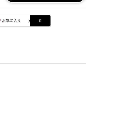
お気に入り
0