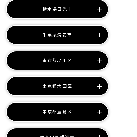
栃木県日光市
千葉県浦安市
東京都品川区
東京都大田区
東京都豊島区