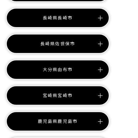
長崎県長崎市
長崎県佐世保市
大分県由布市
宮崎県宮崎市
鹿児島県鹿児島市