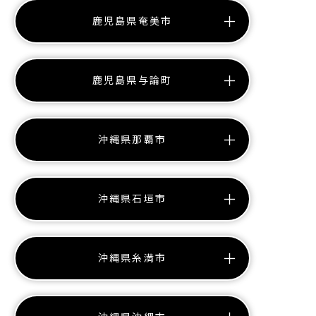
鹿児島県奄美市
鹿児島県与論町
沖縄県那覇市
沖縄県石垣市
沖縄県糸満市