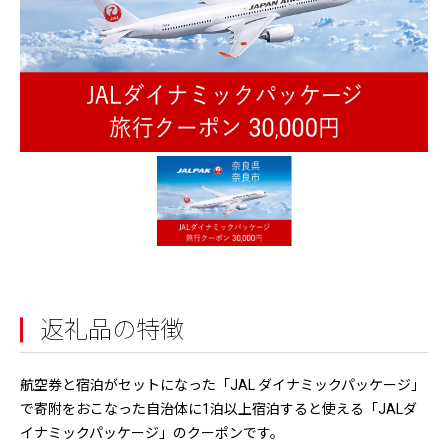
返礼品の特徴
航空券と宿泊がセットになった「JAL ダイナミックパッケージ」
で寄附をおこなった自治体に1泊以上宿泊すると使える「JALダ
イナミックパッケージ」のクーポンです。