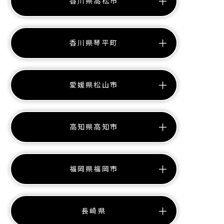
香川県高松市
香川県琴平町
愛媛県松山市
高知県高知市
福岡県福岡市
長崎県