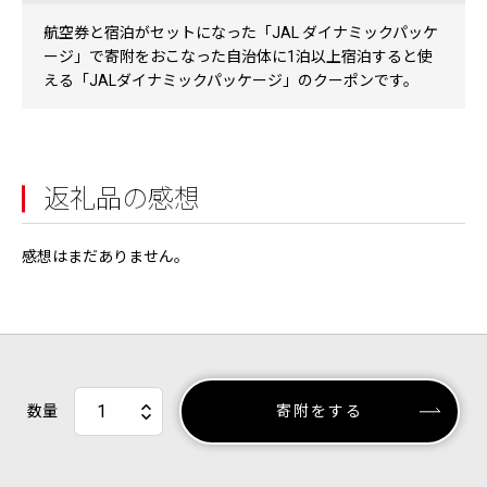
航空券と宿泊がセットになった「JAL ダイナミックパッケ
ージ」で寄附をおこなった自治体に1泊以上宿泊すると使
える「JALダイナミックパッケージ」のクーポンです。
返礼品の感想
感想はまだありません。
数量
寄附をする