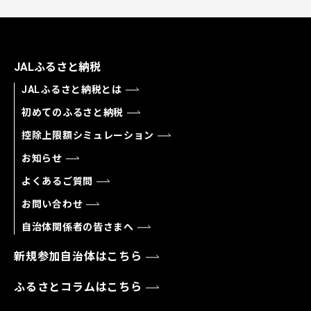
JALふるさと納税
JALふるさと納税とは
初めてのふるさと納税
控除上限額シミュレーション
お知らせ
よくあるご質問
お問い合わせ
自治体関係者の皆さまへ
新規参加自治体はこちら
ふるさとコラムはこちら