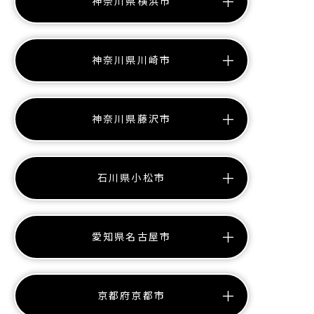
神奈川県横浜市
神奈川県川崎市
神奈川県藤沢市
石川県小松市
愛知県名古屋市
京都府京都市