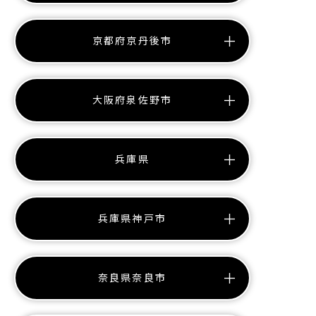
京都府京丹後市
大阪府泉佐野市
兵庫県
兵庫県神戸市
奈良県奈良市