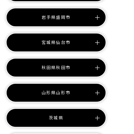
岩手県盛岡市
宮城県仙台市
秋田県秋田市
山形県山形市
茨城県