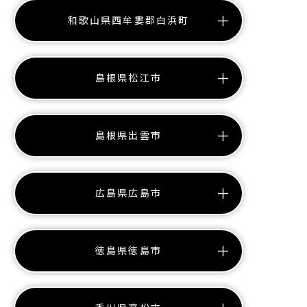
和歌山県西牟婁郡白浜町
島根県松江市
島根県出雲市
広島県広島市
徳島県徳島市