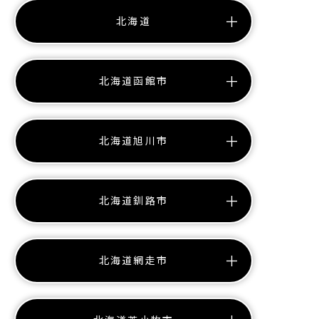
北海道
北海道函館市
北海道旭川市
北海道釧路市
北海道網走市