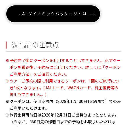
JALダイナミックパッケージとは
返礼品の注意点
※予約完了後にクーポンを利用することはできません。必ずクー
ポンを獲得後、予約時にご利用ください。詳しくは「クーポン
ご利用方法」をご確認ください。
※ツアーご予約の際に利用できるクーポンは、1回のご旅行につ
き1枚となります。(JALカード、WAONカード、株主優待等の
併用もできません。）
※クーポンは、使用期限内（2028年12月30日16:59まで）でのみ
ご利用いただけます。
※旅行出発可能日は2028年12月31日ご出発分までとなります。
（※なお、360日先の帰着日までの予約をお取りいただけま