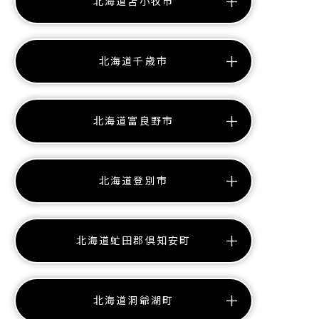
北海道苫小牧市
北海道千歳市
北海道富良野市
北海道登別市
北海道虻田郡倶知安町
北海道洞爺湖町