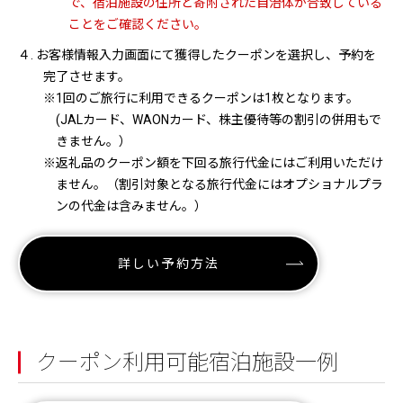
で、宿泊施設の住所と寄附された自治体が合致している
ことをご確認ください。
４. お客様情報入力画面にて獲得したクーポンを選択し、予約を
完了させます。
※1回のご旅行に利用できるクーポンは1枚となります。
(JALカード、WAONカード、株主優待等の割引の併用もで
きません。）
※返礼品のクーポン額を下回る旅行代金にはご利用いただけ
ません。（割引対象となる旅行代金にはオプショナルプラ
ンの代金は含みません。）
詳しい予約方法
クーポン利用可能宿泊施設一例