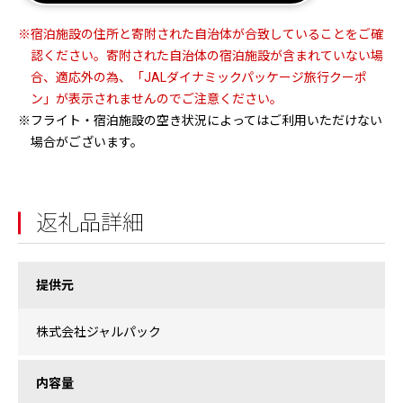
※宿泊施設の住所と寄附された自治体が合致していることをご確
認ください。寄附された自治体の宿泊施設が含まれていない場
合、適応外の為、「JALダイナミックパッケージ旅行クーポ
ン」が表示されませんのでご注意ください。
※フライト・宿泊施設の空き状況によってはご利用いただけない
場合がございます。
返礼品詳細
提供元
株式会社ジャルパック
内容量