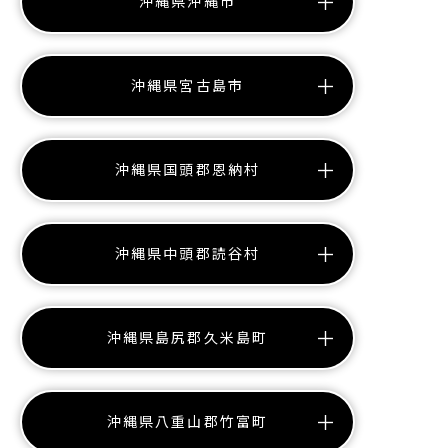
沖縄県沖縄市
沖縄県宮古島市
沖縄県国頭郡恩納村
沖縄県中頭郡読谷村
沖縄県島尻郡久米島町
沖縄県八重山郡竹富町