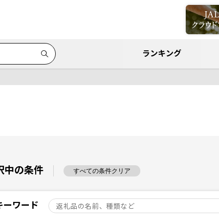
ランキング
択中の条件
すべての条件クリア
キーワード