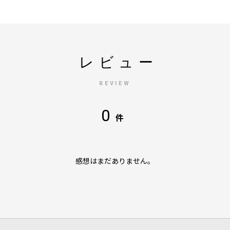
レビュー
REVIEW
0
件
感想はまだありません。