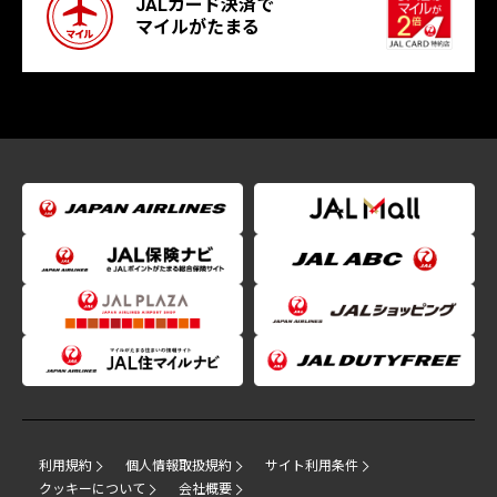
JALカード決済で
マイルがたまる
利用規約
個人情報取扱規約
サイト利用条件
クッキーについて
会社概要