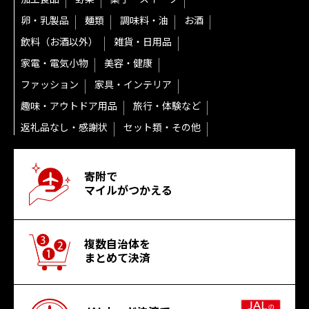
卵・乳製品
麺類
調味料・油
お酒
飲料（お酒以外）
雑貨・日用品
家電・電気小物
美容・健康
ファッション
家具・インテリア
趣味・アウトドア用品
旅行・体験など
返礼品なし・感謝状
セット類・その他
寄附で
マイルがつかえる
複数自治体を
まとめて決済