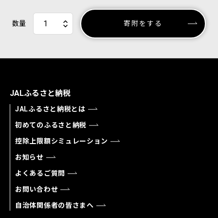
数量
寄附をする
JALふるさと納税
JALふるさと納税とは
初めてのふるさと納税
控除上限額シミュレーション
お知らせ
よくあるご質問
お問い合わせ
自治体関係者の皆さまへ