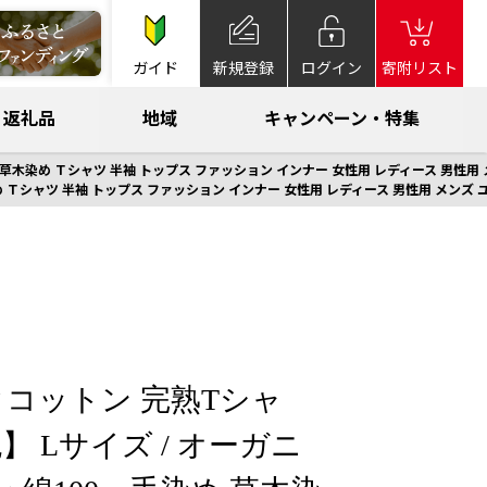
ガイド
新規登録
ログイン
寄附リスト
返礼品
地域
キャンペーン・特集
め Ｔシャツ 半袖 トップス ファッション インナー 女性用 レディース 男性用 メンズ ユニ
ツ 半袖 トップス ファッション インナー 女性用 レディース 男性用 メンズ ユニセックス 
コットン 完熟Tシャ
 Lサイズ / オーガニ