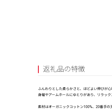
返礼品の特徴
ふんわりとした柔らかさと、ほどよい伸びが心
身幅やアームホールにゆとりがあり、リラック
素材はオーガニックコットン100%、20番手