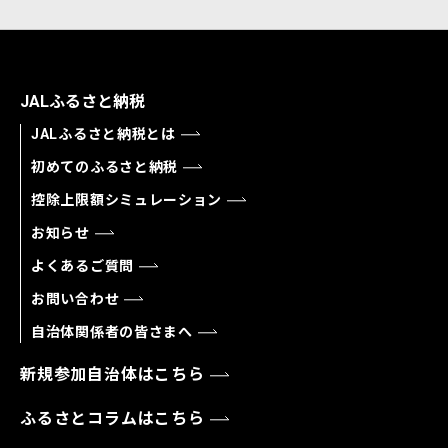
JALふるさと納税
JALふるさと納税とは
初めてのふるさと納税
控除上限額シミュレーション
お知らせ
よくあるご質問
お問い合わせ
自治体関係者の皆さまへ
新規参加自治体はこちら
ふるさとコラムはこちら