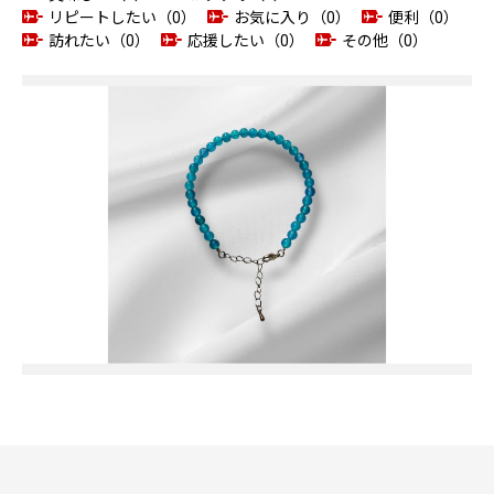
リピートしたい（0）
お気に入り（0）
便利（0）
訪れたい（0）
応援したい（0）
その他（0）