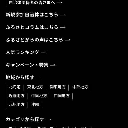
自治体関係者の皆さまへ
新規参加自治体はこちら
ふるさとコラムはこちら
ふるさとからの声はこちら
人気ランキング
キャンペーン・特集
地域から探す
北海道
東北地方
関東地方
中部地方
近畿地方
中国地方
四国地方
九州地方
沖縄
カテゴリから探す