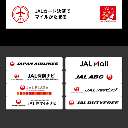
JALカード決済で
マイルがたまる