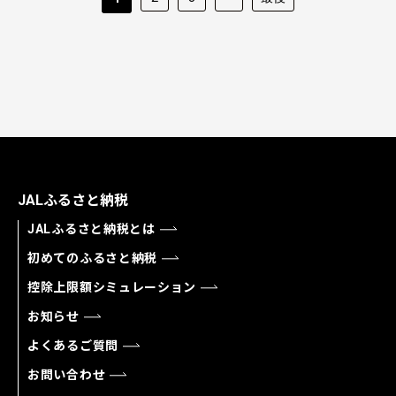
JALふるさと納税
JALふるさと納税とは
初めてのふるさと納税
控除上限額シミュレーション
お知らせ
よくあるご質問
お問い合わせ