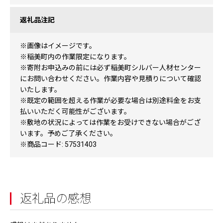
返礼品注記
※画像はイメージです。
※稲美町内の作業限定になります。
※寄附お申込みの前には必ず稲美町シルバー人材センター
にお問い合わせください。作業内容や見積りについて確認
いたします。
※既定の範囲を超える作業が必要な場合は別途料金をお支
払いいただく可能性がございます。
※敷地の状況によっては作業をお受けできない場合がござ
います。予めご了承ください。
※商品コード: 57531403
返礼品の感想