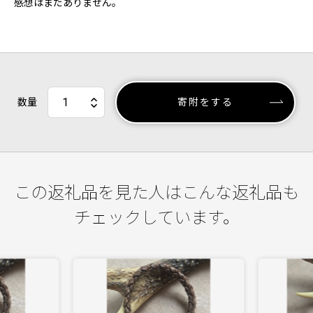
感想はまだありません。
数量
寄附をする
この返礼品を見た人はこんな返礼品も
チェックしています。