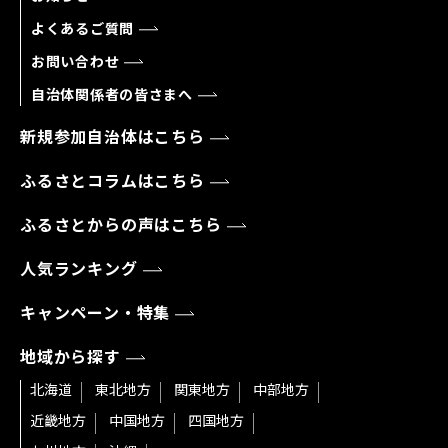
よくあるご質問
お問い合わせ
自治体関係者の皆さまへ
新規参加自治体はこちら
ふるさとコラムはこちら
ふるさとからの声はこちら
人気ランキング
キャンペーン・特集
地域から探す
北海道
東北地方
関東地方
中部地方
近畿地方
中国地方
四国地方