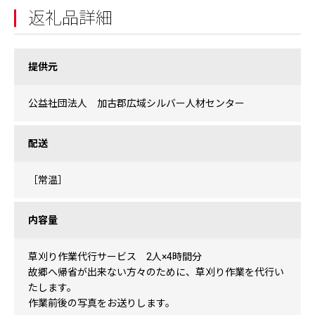
返礼品詳細
提供元
公益社団法人 加古郡広域シルバー人材センター
配送
［常温］
内容量
草刈り作業代行サービス 2人×4時間分
故郷へ帰省が出来ない方々のために、草刈り作業を代行い
たします。
作業前後の写真をお送りします。