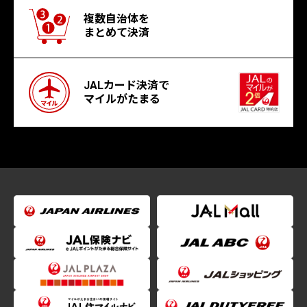
複数自治体を
まとめて決済
JALカード決済で
マイルがたまる