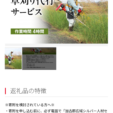
返礼品の特徴
※寄附を検討されている方へ※
・寄附を申し込む前に、必ず電話で「加古郡広域シルバー人材セ