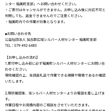
ンター 稲美町支部」へお問い合わせください。
・ご寄付はキャンセルができません。お申し込み後に対応不可と
判明しても、返金できませんのでご注意ください。
・稲美町内での作業が対象となります。
■お問い合わせ先
公益社団法人 加古郡広域シルバー人材センター 稲美町支部
TEL：079-492-6483
【お申し込みの流れ】
1,寄付申し込み前に必ず稲美町シルバー人材センターにお問い合
わせください。
現地確認の上、当該返礼品で作業できる規模や環境であるか確認
いたします。
2,現状確認後、当シルバー人材センターよりお電話を差し上げま
す。
作業日程やお見積内容のご相談をさせていただきます。