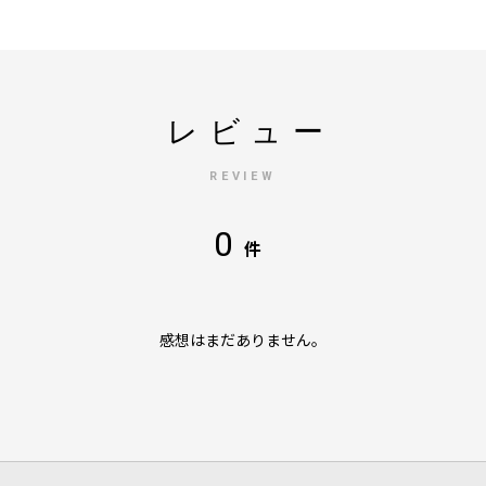
レビュー
REVIEW
0
件
感想はまだありません。