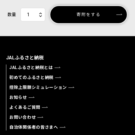
数量
寄附をする
JALふるさと納税
JALふるさと納税とは
初めてのふるさと納税
控除上限額シミュレーション
お知らせ
よくあるご質問
お問い合わせ
自治体関係者の皆さまへ