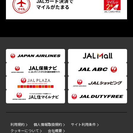
JALカード決済で
マイルがたまる
利用規約
個人情報取扱規約
サイト利用条件
クッキーについて
会社概要