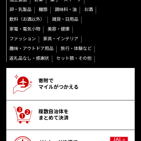
卵・乳製品
麺類
調味料・油
お酒
飲料（お酒以外）
雑貨・日用品
家電・電気小物
美容・健康
ファッション
家具・インテリア
趣味・アウトドア用品
旅行・体験など
返礼品なし・感謝状
セット類・その他
寄附で
マイルがつかえる
複数自治体を
まとめて決済