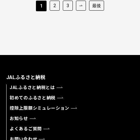
2
3
最後
1
JALふるさと納税
JALふるさと納税とは
初めてのふるさと納税
控除上限額シミュレーション
お知らせ
よくあるご質問
お問い合わせ