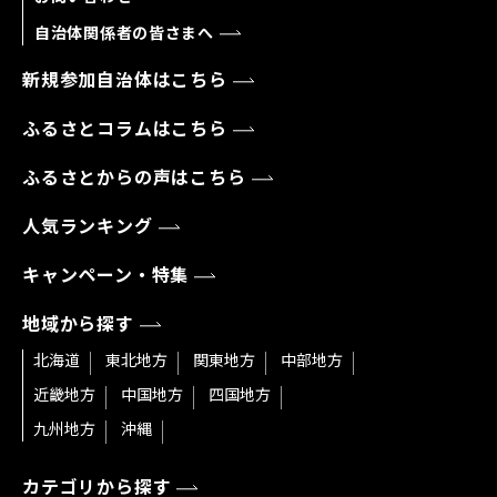
自治体関係者の皆さまへ
新規参加自治体はこちら
ふるさとコラムはこちら
ふるさとからの声はこちら
人気ランキング
キャンペーン・特集
地域から探す
北海道
東北地方
関東地方
中部地方
近畿地方
中国地方
四国地方
九州地方
沖縄
カテゴリから探す