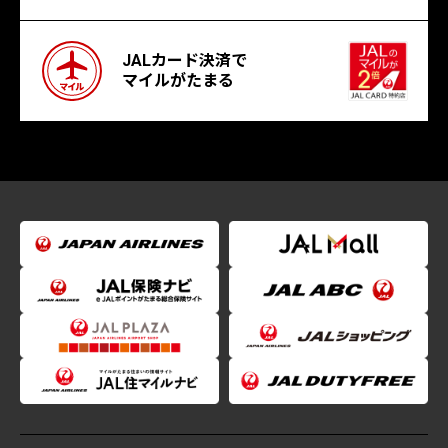
JALカード決済で
マイルがたまる