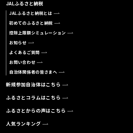
JALふるさと納税
JALふるさと納税とは
初めてのふるさと納税
控除上限額シミュレーション
お知らせ
よくあるご質問
お問い合わせ
自治体関係者の皆さまへ
新規参加自治体はこちら
ふるさとコラムはこちら
ふるさとからの声はこちら
人気ランキング