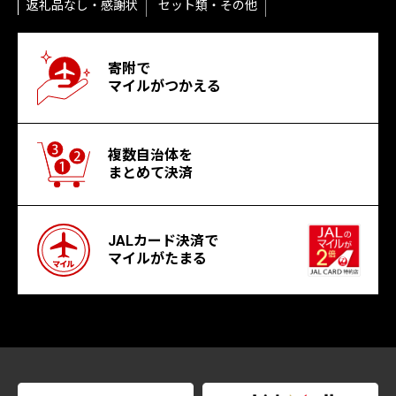
返礼品なし・感謝状
セット類・その他
寄附で
マイルがつかえる
複数自治体を
まとめて決済
JALカード決済で
マイルがたまる