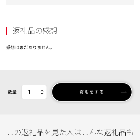
返礼品の感想
感想はまだありません。
数量
寄附をする
この返礼品を見た人はこんな返礼品も