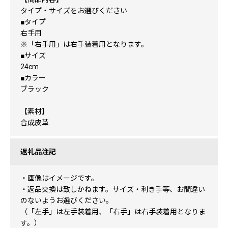
タイプ・サイズをお選びください
■タイプ
右手用
※「右手用」は右手装着用となります。
■サイズ
24cm
■カラー
ブラック
【素材】
合成皮革
返礼品注記
・画像はイメージです。
・返品交換は致しかねます。サイズ・利き手等、お間違い
のないようお選びください。
（「左手」は左手装着用、「右手」は右手装着用となりま
す。）