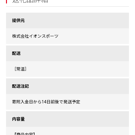
提供元
株式会社イオンスポーツ
配送
［常温］
配送注記
寄附入金日から14日前後で発送予定
内容量
【商品内容】