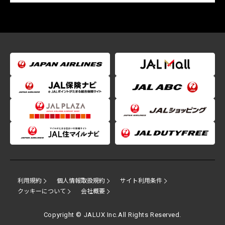
利用規約
個人情報取扱規約
サイト利用条件
クッキーについて
会社概要
Copyright © JALUX Inc.All Rights Reserved.