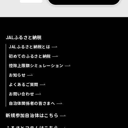
JALふるさと納税
JALふるさと納税とは
初めてのふるさと納税
控除上限額シミュレーション
お知らせ
よくあるご質問
お問い合わせ
自治体関係者の皆さまへ
新規参加自治体はこちら