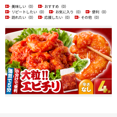
美味しい（0）
おすすめ（0）
リピートしたい（0）
お気に入り（0）
便利（0）
訪れたい（0）
応援したい（0）
その他（0）