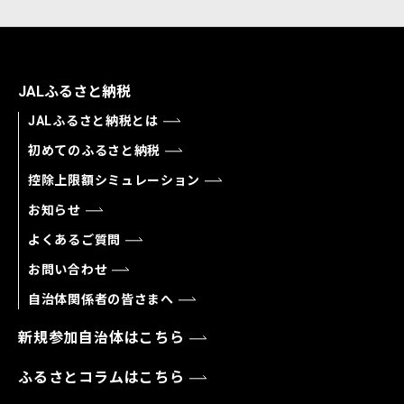
JALふるさと納税
JALふるさと納税とは
初めてのふるさと納税
控除上限額シミュレーション
お知らせ
よくあるご質問
お問い合わせ
自治体関係者の皆さまへ
新規参加自治体はこちら
ふるさとコラムはこちら