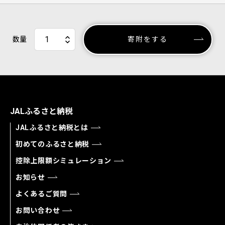
数量
寄附をする
JALふるさと納税
JALふるさと納税とは
初めてのふるさと納税
控除上限額シミュレーション
お知らせ
よくあるご質問
お問い合わせ