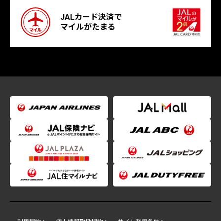
JALカード決済で
マイルがたまる