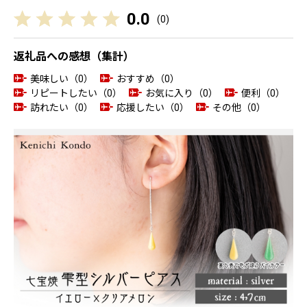
0.0
(
0
)
返礼品への感想（集計）
美味しい（0）
おすすめ（0）
リピートしたい（0）
お気に入り（0）
便利（0）
訪れたい（0）
応援したい（0）
その他（0）