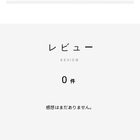
レビュー
REVIEW
0
件
感想はまだありません。