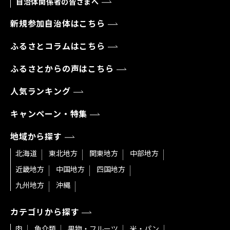
自治体関係者の皆さまへ
新規参加自治体はこちら
ふるさとコラムはこちら
ふるさとからの声はこちら
人気ランキング
キャンペーン・特集
地域から探す
北海道
東北地方
関東地方
中部地方
近畿地方
中国地方
四国地方
九州地方
沖縄
カテゴリから探す
肉
魚介類
果物・フルーツ
米・パン