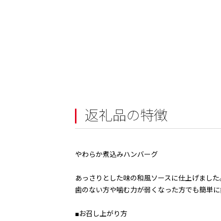
返礼品の特徴
やわらか煮込みハンバーグ
あっさりとした味の和風ソースに仕上げました
歯のない方や噛む力が弱くなった方でも簡単に
■お召し上がり方