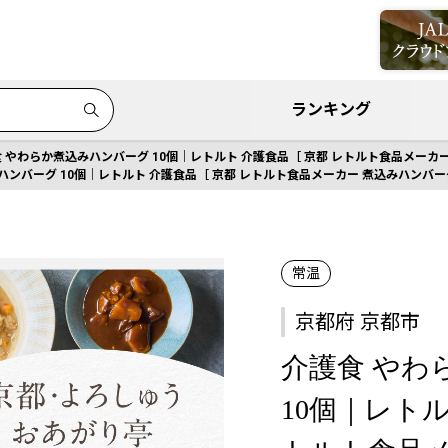
ランキング
 やわらか煮込みハンバーグ 10個｜レトルト 介護食品［ 京都 レトルト食品メーカー 
ンバーグ 10個｜レトルト 介護食品［ 京都 レトルト食品メーカー 煮込みハンバーグ 
常温
京都府 京都市
介護食 やわ
10個｜レトル