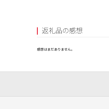
返礼品の感想
感想はまだありません。