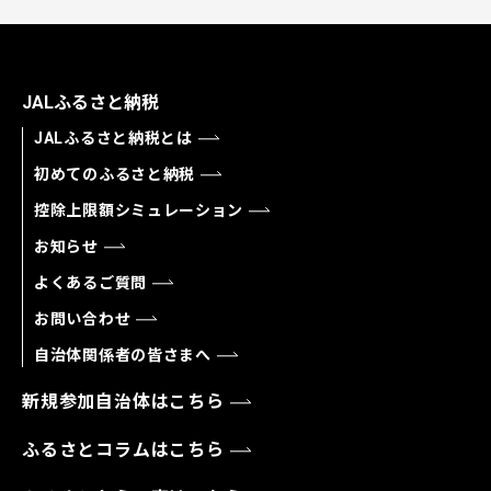
JALふるさと納税
JALふるさと納税とは
初めてのふるさと納税
控除上限額シミュレーション
お知らせ
よくあるご質問
お問い合わせ
自治体関係者の皆さまへ
新規参加自治体はこちら
ふるさとコラムはこちら