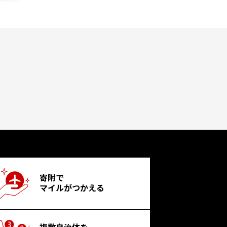
寄附で
マイルがつかえる