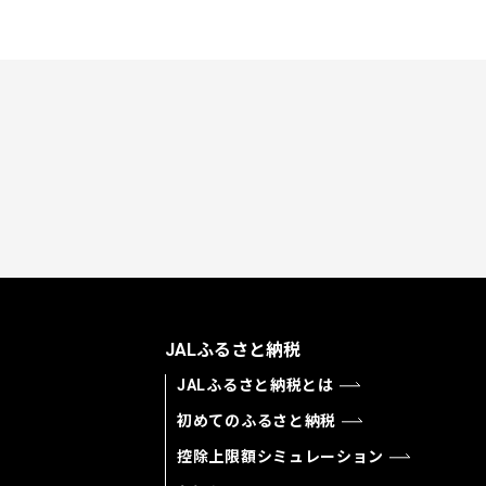
JALふるさと納税
JALふるさと納税とは
初めてのふるさと納税
控除上限額シミュレーション