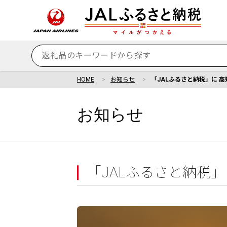
HOME
お知らせ
「JALふるさと納税」に 
お知らせ
「JALふるさと納税