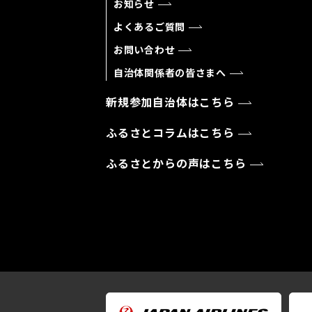
お知らせ
よくあるご質問
お問い合わせ
自治体関係者の皆さまへ
新規参加自治体はこちら
ふるさとコラムはこちら
ふるさとからの声はこちら