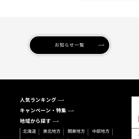
お知らせ一覧
人気ランキング
キャンペーン・特集
地域から探す
北海道
東北地方
関東地方
中部地方