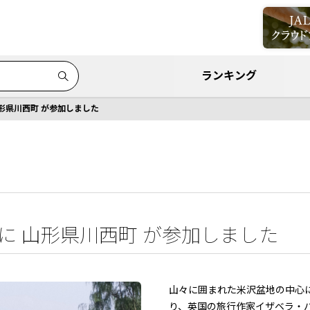
ランキング
山形県川西町 が参加しました
」に 山形県川西町 が参加しました
山々に囲まれた米沢盆地の中心
り、英国の旅行作家イザベラ・