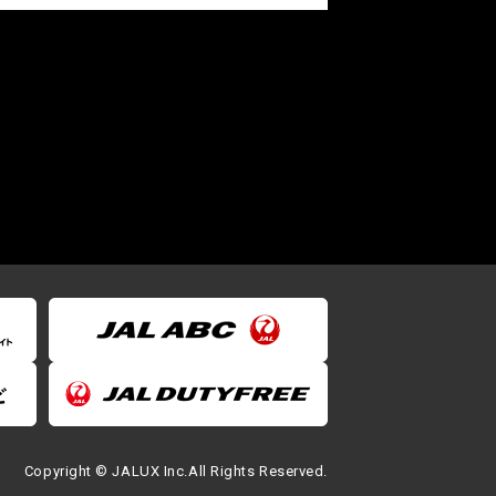
Copyright © JALUX Inc.All Rights Reserved.