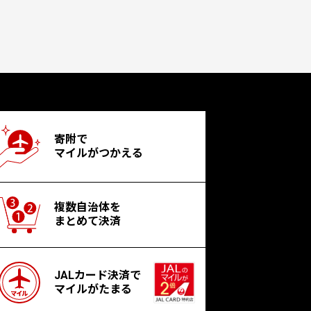
寄附で
マイルがつかえる
複数自治体を
まとめて決済
JALカード決済で
マイルがたまる