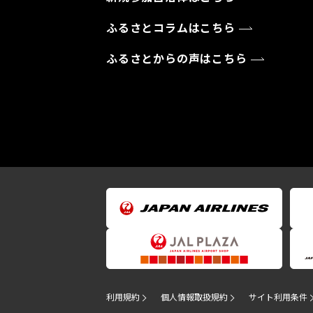
ふるさとコラムはこちら
ふるさとからの声はこちら
利用規約
個人情報取扱規約
サイト利用条件