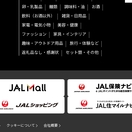
卵・乳製品
麺類
調味料・油
お酒
飲料（お酒以外）
雑貨・日用品
家電・電気小物
美容・健康
ファッション
家具・インテリア
趣味・アウトドア用品
旅行・体験など
返礼品なし・感謝状
セット類・その他
クッキーについて
会社概要