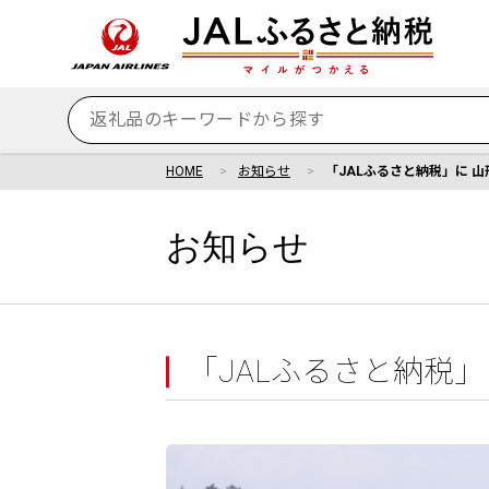
HOME
お知らせ
「JALふるさと納税」に 
お知らせ
「JALふるさと納税