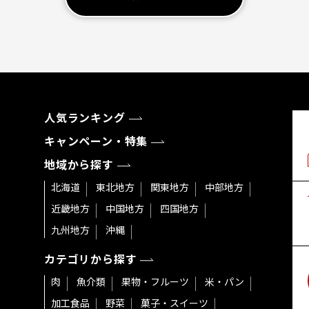
人気ランキング
キャンペーン・特集
地域から探す
北海道
東北地方
関東地方
中部地方
近畿地方
中国地方
四国地方
九州地方
沖縄
カテゴリから探す
肉
魚介類
果物・フルーツ
米・パン
加工食品
野菜
菓子・スイーツ