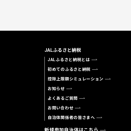
JALふるさと納税
JALふるさと納税とは
初めてのふるさと納税
控除上限額シミュレーション
お知らせ
よくあるご質問
お問い合わせ
自治体関係者の皆さまへ
新規参加自治体はこちら