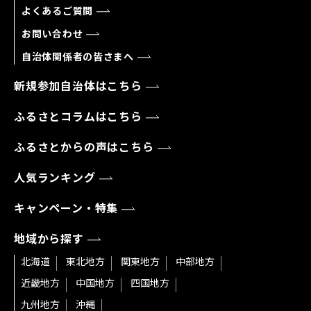
よくあるご質問
お問い合わせ
自治体関係者の皆さまへ
新規参加自治体はこちら
ふるさとコラムはこちら
ふるさとからの声はこちら
人気ランキング
キャンペーン・特集
地域から探す
北海道
東北地方
関東地方
中部地方
近畿地方
中国地方
四国地方
九州地方
沖縄