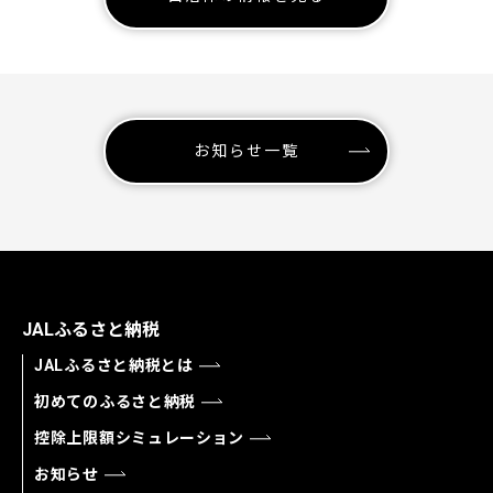
お知らせ一覧
JALふるさと納税
JALふるさと納税とは
初めてのふるさと納税
控除上限額シミュレーション
お知らせ