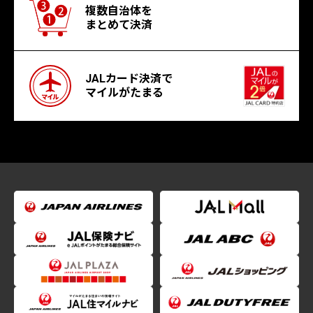
複数自治体を
まとめて決済
JALカード決済で
マイルがたまる