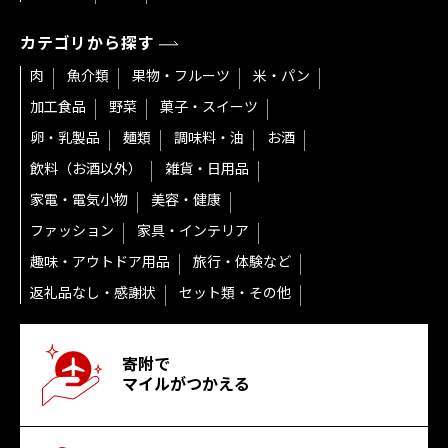
カテゴリから探す
肉
魚介類
果物・フルーツ
米・パン
加工食品
野菜
菓子・スイーツ
卵・乳製品
麺類
調味料・油
お酒
飲料（お酒以外）
雑貨・日用品
家電・電気小物
美容・健康
ファッション
家具・インテリア
趣味・アウトドア用品
旅行・体験など
返礼品なし・感謝状
セット類・その他
寄附で
マイルがつかえる