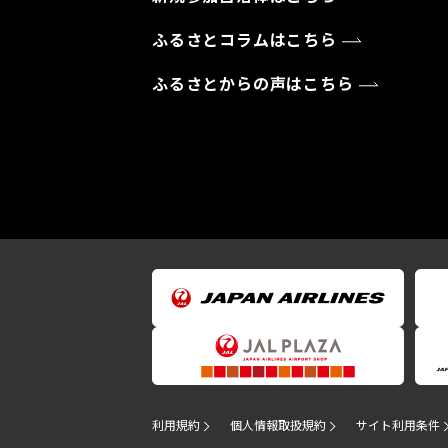
ふるさとコラムはこちら
ふるさとからの声はこちら
利用規約
個人情報取扱規約
サイト利用条件