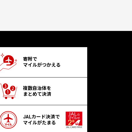
寄附で
マイルがつかえる
複数自治体を
まとめて決済
JALカード決済で
マイルがたまる