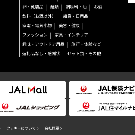
卵・乳製品
麺類
調味料・油
お酒
飲料（お酒以外）
雑貨・日用品
家電・電気小物
美容・健康
ファッション
家具・インテリア
趣味・アウトドア用品
旅行・体験など
返礼品なし・感謝状
セット類・その他
クッキーについて
会社概要