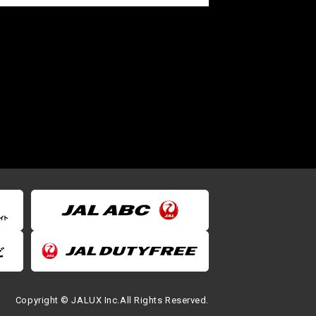
Copyright © JALUX Inc.All Rights Reserved.