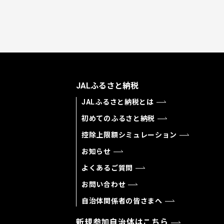
JALふるさと納税
JALふるさと納税とは
初めてのふるさと納税
控除上限額シミュレーション
お知らせ
よくあるご質問
お問い合わせ
自治体関係者の皆さまへ
新規参加自治体はこちら