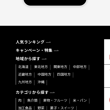
人気ランキング
キャンペーン・特集
地域から探す
北海道
東北地方
関東地方
中部地方
近畿地方
中国地方
四国地方
九州地方
沖縄
カテゴリから探す
肉
魚介類
果物・フルーツ
米・パン
加工食品
野菜
菓子・スイーツ