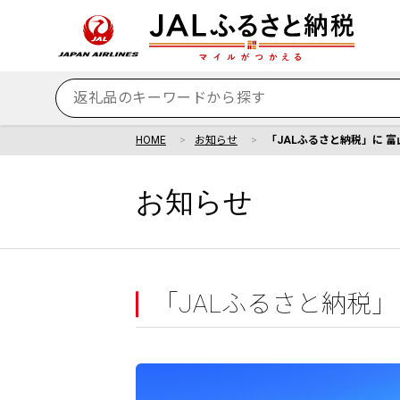
HOME
お知らせ
「JALふるさと納税」に 
お知らせ
「JALふるさと納税