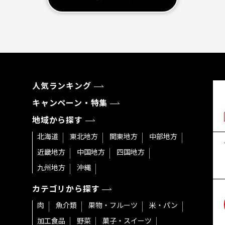
人気ランキング
キャンペーン・特集
地域から探す
北海道
東北地方
関東地方
中部地方
近畿地方
中国地方
四国地方
九州地方
沖縄
カテゴリから探す
肉
魚介類
果物・フルーツ
米・パン
加工食品
野菜
菓子・スイーツ