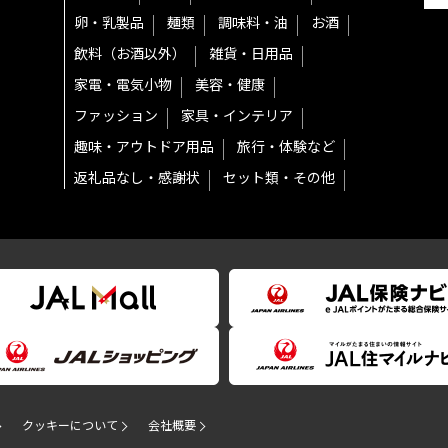
卵・乳製品
麺類
調味料・油
お酒
飲料（お酒以外）
雑貨・日用品
家電・電気小物
美容・健康
ファッション
家具・インテリア
趣味・アウトドア用品
旅行・体験など
返礼品なし・感謝状
セット類・その他
クッキーについて
会社概要