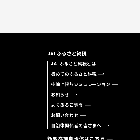
JALふるさと納税
JALふるさと納税とは
初めてのふるさと納税
控除上限額シミュレーション
お知らせ
よくあるご質問
お問い合わせ
自治体関係者の皆さまへ
新規参加自治体はこちら