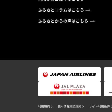
ふるさとコラムはこちら
ふるさとからの声はこちら
利用規約
個人情報取扱規約
サイト利用条件