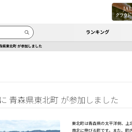
ランキング
青森県東北町 が参加しました
」に 青森県東北町 が参加しました
東北町は青森県の太平洋側、上
南北に伸びる町です。また、町