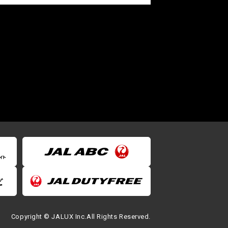
Copyright © JALUX Inc.All Rights Reserved.