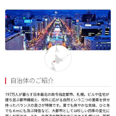
自治体のご紹介
197万人が暮らす日本最北の政令指定都市、札幌。ビルや住宅が
建ち並ぶ都市機能と、校外に広がる自然という二つの要素を併せ
持ったバランスの良さが特徴です。夏でも爽やかな気候、ひと冬
でも６mにも及ぶ降雪など、大都市としては珍しい四季の変化に