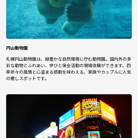
円山動物園
札幌円山動物園は、緑豊かな自然環境に佇む動物園。国内外の多
彩な動物とふれあい、学びと保全活動の現場体験ができます。四
季折々の風情と心温まる感動を味わえる、家族やカップルに人気
の癒しスポットです。