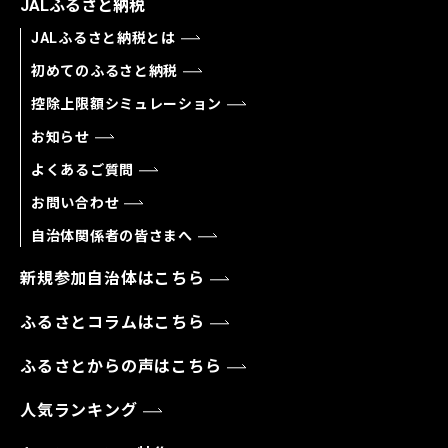
JALふるさと納税
JALふるさと納税とは
初めてのふるさと納税
控除上限額シミュレーション
お知らせ
よくあるご質問
お問い合わせ
自治体関係者の皆さまへ
新規参加自治体はこちら
ふるさとコラムはこちら
ふるさとからの声はこちら
人気ランキング