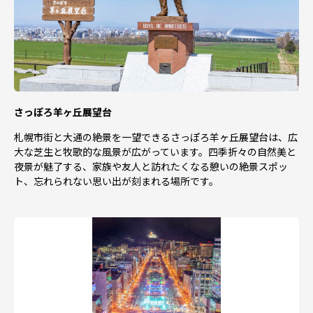
さっぽろ羊ヶ丘展望台
札幌市街と大通の絶景を一望できるさっぽろ羊ヶ丘展望台は、広
大な芝生と牧歌的な風景が広がっています。四季折々の自然美と
夜景が魅了する、家族や友人と訪れたくなる憩いの絶景スポッ
ト、忘れられない思い出が刻まれる場所です。