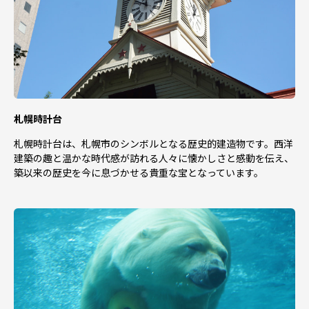
札幌時計台
札幌時計台は、札幌市のシンボルとなる歴史的建造物です。西洋
建築の趣と温かな時代感が訪れる人々に懐かしさと感動を伝え、
築以来の歴史を今に息づかせる貴重な宝となっています。