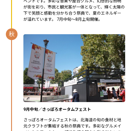
ベントです。多彩な音楽や屋台グルメ、幻想的な照明
が街を彩り、市民と観光客が一体となって、輝く太陽の
下で笑顔と感動を分かち合う祭典で、夏のエネルギー
が溢れています。 7月中旬～8月上旬開催。
秋
9月中旬／さっぽろオータムフェスト
さっぽろオータムフェストは、北海道の旬の食材と地
元クラフトが集結する秋の祭典です。多彩なグルメイ