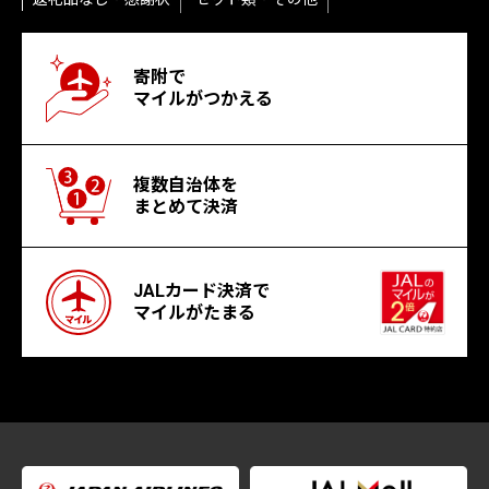
寄附で
マイルがつかえる
複数自治体を
まとめて決済
JALカード決済で
マイルがたまる