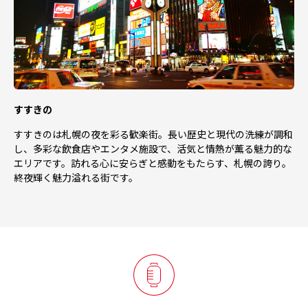
すすきの
すすきのは札幌の夜を彩る歓楽街。長い歴史と現代の洗練が調和
し、多彩な飲食店やエンタメ施設で、活気と情熱が薫る魅力的な
エリアです。訪れる心に安らぎと感動をもたらす、札幌の誇り。
終夜輝く魅力溢れる街です。