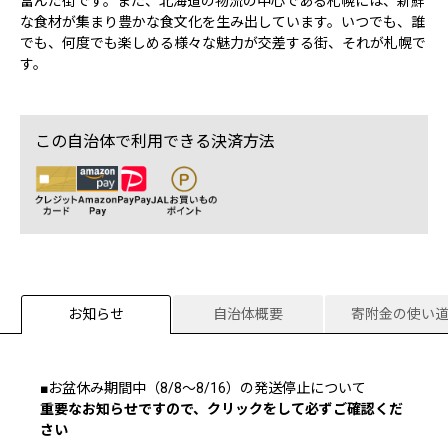
富んだ街です。また、北海道の物流の中心である札幌には、新鮮
な食材が集まり豊かな食文化を生み出しています。いつでも、誰
でも、何度でも楽しめる様々な魅力が交差する街、それが札幌で
す。
この自治体で利用できる決済方法
お知らせ
自治体概要
寄附金の使い
■お盆休み期間中（8/8～8/16）の発送停止について
重要なお知らせですので、クリックをして必ずご確認くだ
さい