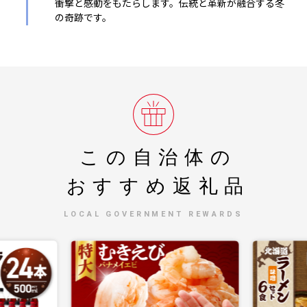
衝撃と感動をもたらします。伝統と革新が融合する冬
の奇跡です。
この自治体の
おすすめ返礼品
LOCAL GOVERNMENT REWARDS