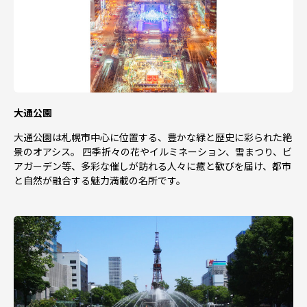
大通公園
大通公園は札幌市中心に位置する、豊かな緑と歴史に彩られた絶
景のオアシス。 四季折々の花やイルミネーション、雪まつり、ビ
アガーデン等、多彩な催しが訪れる人々に癒と歓びを届け、都市
と自然が融合する魅力満載の名所です。