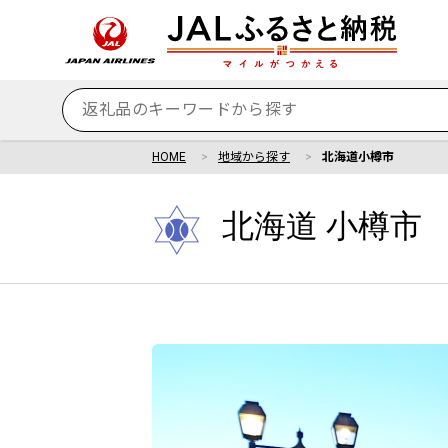
HOME
地域から探す
北海道小樽市
北海道 小樽市