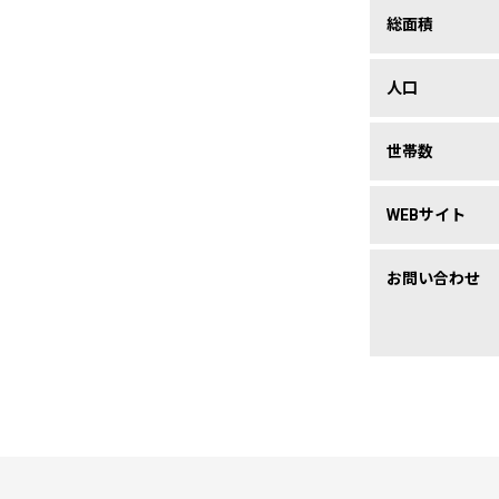
総面積
人口
世帯数
WEBサイト
お問い合わせ