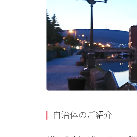
自治体のご紹介