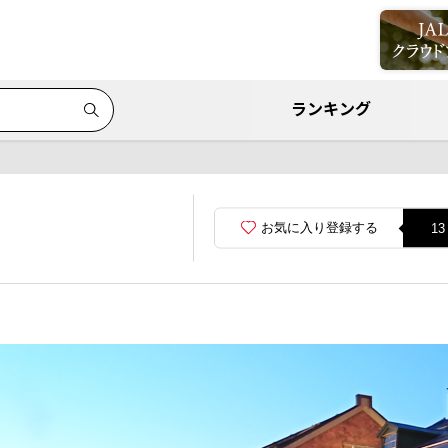
ランキング
お気に入り登録する
13