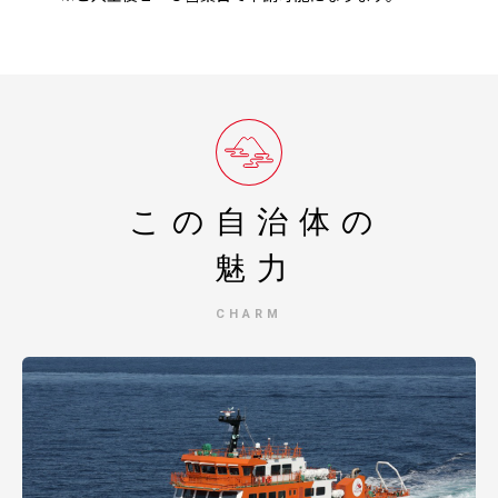
この自治体の
魅力
CHARM