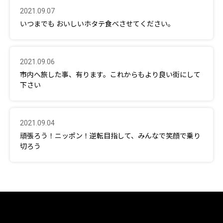
2021.09.07
いつまでも おいしいホタテ食べさせてください。
2021.09.06
市内へ旅した事、有ります。これからもより良い街にして
下さい
2021.09.04
頑張ろう！ニッポン！逆転目指して、みんなで笑顔で乗り
切ろう