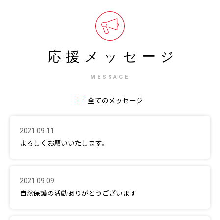
応援メッセージ
MESSAGE
全てのメッセージ
2021.09.11
よろしくお願いいたします。
2021.09.09
自然保護の活動ありがとうございます