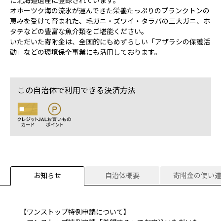
に北海道遺産に登録されています。
オホーツク海の流氷が運んできた栄養たっぷりのプランクトンの
恵みを受けて育まれた、毛ガニ・ズワイ・タラバの三大ガニ、ホ
タテなどの豊富な魚介類をご堪能ください。
いただいた寄附金は、全国的にもめずらしい「アザラシの保護活
動」などの環境保全事業にも活用しております。
この自治体で利用できる決済方法
お知らせ
自治体概要
寄附金の使い
【ワンストップ特例申請について】