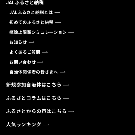
JALふるさと納税
JALふるさと納税とは
初めてのふるさと納税
控除上限額シミュレーション
お知らせ
よくあるご質問
お問い合わせ
自治体関係者の皆さまへ
新規参加自治体はこちら
ふるさとコラムはこちら
ふるさとからの声はこちら
人気ランキング