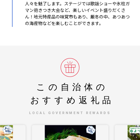
人々を魅了します。ステージでは歌謡ショーや氷柱ガ
マン抱きつき大会など、楽しいイベント盛りだくさ
ん！地元特産品の味覚市もあり、厳冬の中、あつあつ
の海産物などを楽しむことができます。
この自治体の
おすすめ返礼品
LOCAL GOVERNMENT REWARDS