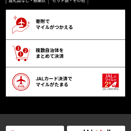
返礼品なし・感謝状
セット類・その他
寄附で
マイルがつかえる
複数自治体を
まとめて決済
JALカード決済で
マイルがたまる