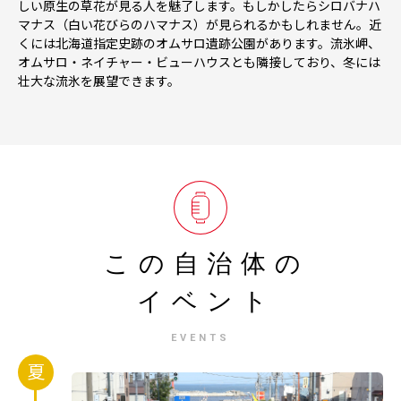
しい原生の草花が見る人を魅了します。もしかしたらシロバナハ
マナス（白い花びらのハマナス）が見られるかもしれません。近
くには北海道指定史跡のオムサロ遺跡公園があります。流氷岬、
オムサロ・ネイチャー・ビューハウスとも隣接しており、冬には
壮大な流氷を展望できます。
この自治体の
イベント
EVENTS
夏