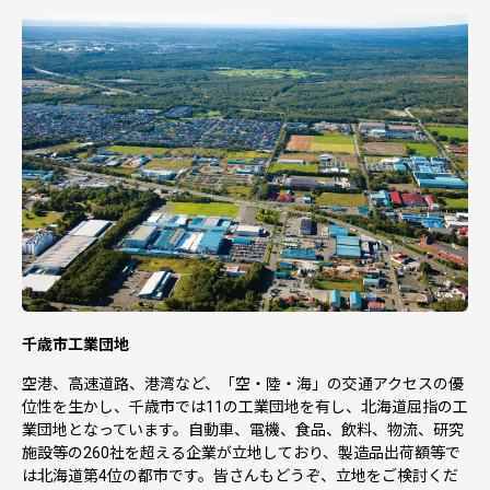
千歳市工業団地
空港、高速道路、港湾など、「空・陸・海」の交通アクセスの優
位性を生かし、千歳市では11の工業団地を有し、北海道屈指の工
業団地となっています。自動車、電機、食品、飲料、物流、研究
施設等の260社を超える企業が立地しており、製造品出荷額等で
は北海道第4位の都市です。皆さんもどうぞ、立地をご検討くだ