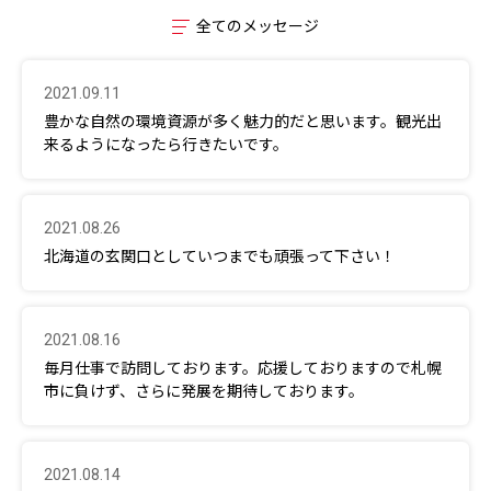
全てのメッセージ
2021.09.11
豊かな自然の環境資源が多く魅力的だと思います。観光出
来るようになったら行きたいです。
2021.08.26
北海道の玄関口としていつまでも頑張って下さい！
2021.08.16
毎月仕事で訪問しております。応援しておりますので札幌
市に負けず、さらに発展を期待しております。
2021.08.14