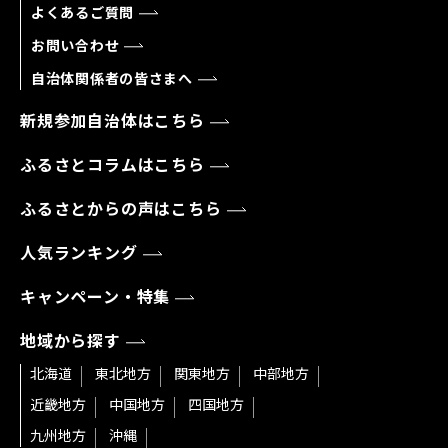
よくあるご質問
お問い合わせ
自治体関係者の皆さまへ
新規参加自治体はこちら
ふるさとコラムはこちら
ふるさとからの声はこちら
人気ランキング
キャンペーン・特集
地域から探す
北海道
東北地方
関東地方
中部地方
近畿地方
中国地方
四国地方
九州地方
沖縄