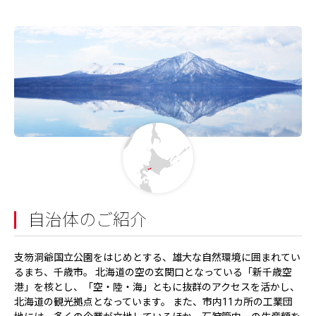
自治体のご紹介
支笏洞爺国立公園をはじめとする、雄大な自然環境に囲まれてい
るまち、千歳市。 北海道の空の玄関口となっている「新千歳空
港」を核とし、「空・陸・海」ともに抜群のアクセスを活かし、
北海道の観光拠点となっています。 また、市内11カ所の工業団