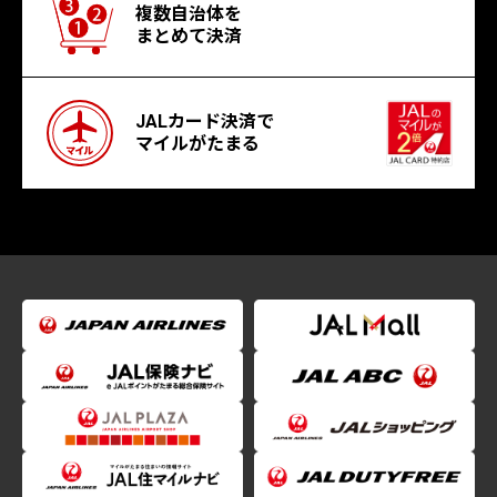
複数自治体を
まとめて決済
JALカード決済で
マイルがたまる