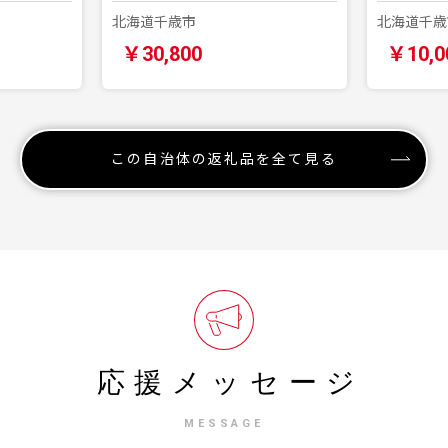
北海道千歳市
北海道千歳
￥30,800
￥10,0
この自治体の返礼品を全て見る
応援メッセージ
MESSAGE