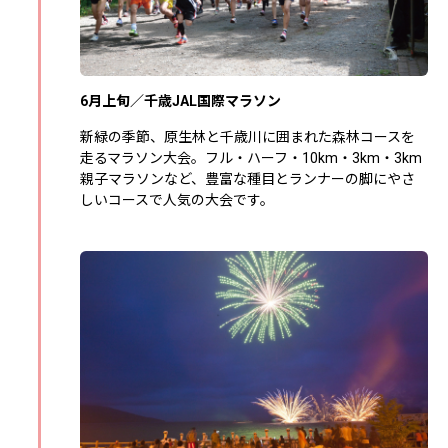
6月上旬／千歳JAL国際マラソン
新緑の季節、原生林と千歳川に囲まれた森林コースを
走るマラソン大会。フル・ハーフ・10km・3km・3km
親子マラソンなど、豊富な種目とランナーの脚にやさ
しいコースで人気の大会です。