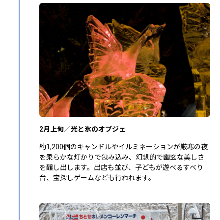
2月上旬／光と氷のオブジェ
約1,200個のキャンドルやイルミネーションが厳寒の夜
を柔らかな灯かりで包み込み、幻想的で幽玄な美しさ
を醸し出します。出店も並び、子どもが遊べるすべり
台、宝探しゲームなども行われます。