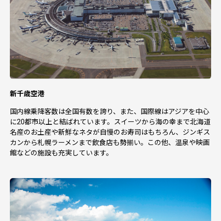
新千歳空港
国内線乗降客数は全国有数を誇り、また、国際線はアジアを中心
に20都市以上と結ばれています。スイーツから海の幸まで北海道
名産のお土産や新鮮なネタが自慢のお寿司はもちろん、ジンギス
カンから札幌ラーメンまで飲食店も勢揃い。この他、温泉や映画
館などの施設も充実しています。