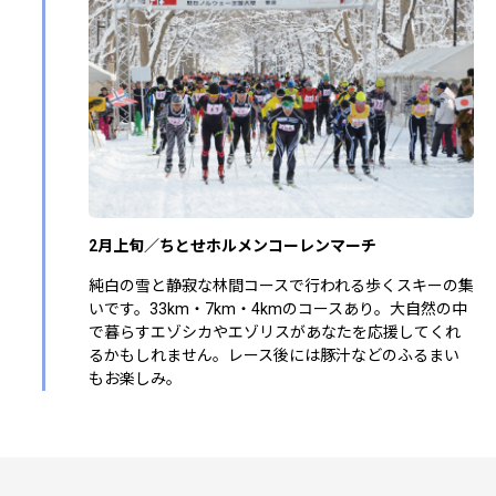
2月上旬／ちとせホルメンコーレンマーチ
純白の雪と静寂な林間コースで行われる歩くスキーの集
いです。33km・7km・4kmのコースあり。大自然の中
で暮らすエゾシカやエゾリスがあなたを応援してくれ
るかもしれません。レース後には豚汁などのふるまい
もお楽しみ。