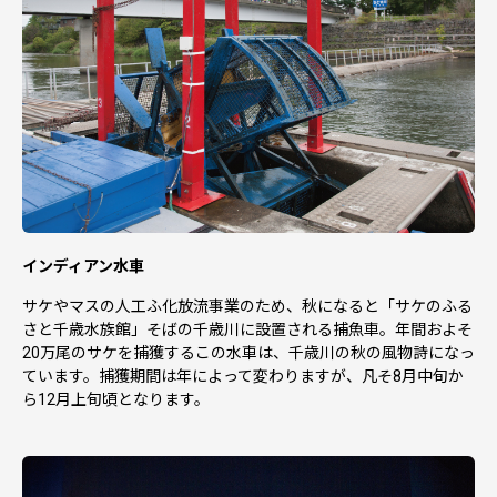
インディアン水車
サケやマスの人工ふ化放流事業のため、秋になると「サケのふる
さと千歳水族館」そばの千歳川に設置される捕魚車。年間およそ
20万尾のサケを捕獲するこの水車は、千歳川の秋の風物詩になっ
ています。捕獲期間は年によって変わりますが、凡そ8月中旬か
ら12月上旬頃となります。