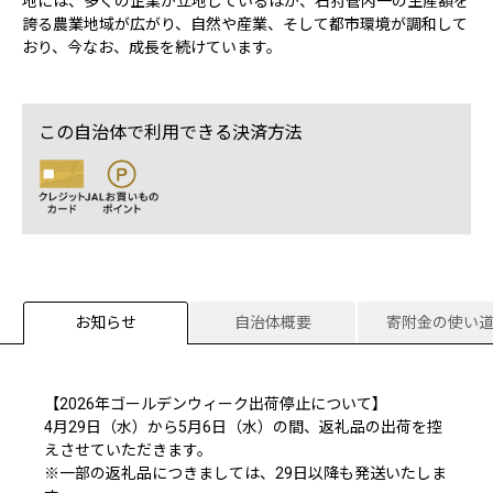
地には、多くの企業が立地しているほか、石狩管内一の生産額を
誇る農業地域が広がり、自然や産業、そして都市環境が調和して
おり、今なお、成長を続けています。
この自治体で利用できる決済方法
お知らせ
自治体概要
寄附金の使い
【2026年ゴールデンウィーク出荷停止について】
4月29日（水）から5月6日（水）の間、返礼品の出荷を控
えさせていただきます。
※一部の返礼品につきましては、29日以降も発送いたしま