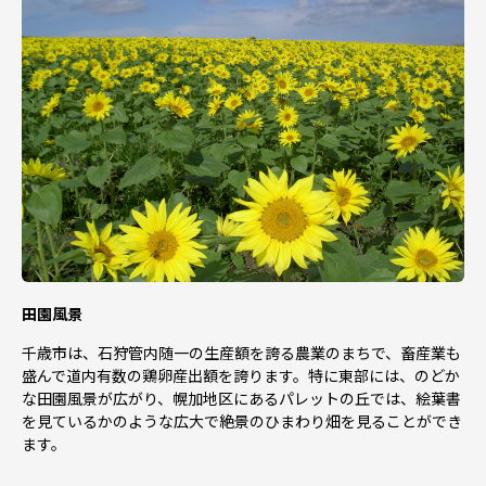
田園風景
千歳市は、石狩管内随一の生産額を誇る農業のまちで、畜産業も
盛んで道内有数の鶏卵産出額を誇ります。特に東部には、のどか
な田園風景が広がり、幌加地区にあるパレットの丘では、絵葉書
を見ているかのような広大で絶景のひまわり畑を見ることができ
ます。