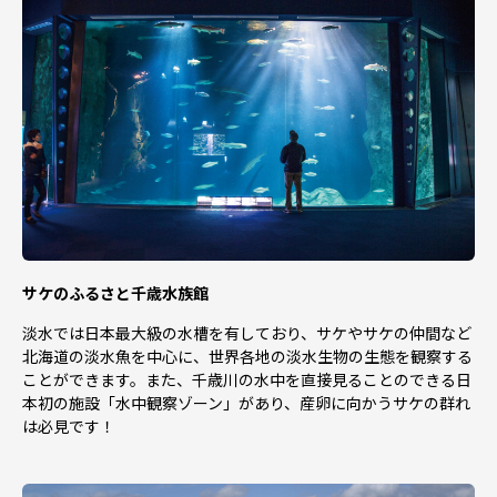
サケのふるさと千歳水族館
淡水では日本最大級の水槽を有しており、サケやサケの仲間など
北海道の淡水魚を中心に、世界各地の淡水生物の生態を観察する
ことができます。また、千歳川の水中を直接見ることのできる日
本初の施設「水中観察ゾーン」があり、産卵に向かうサケの群れ
は必見です！