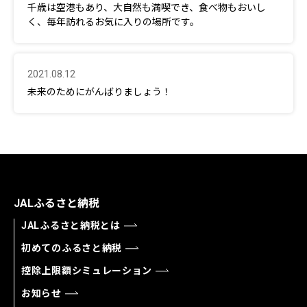
千歳は空港もあり、大自然も満喫でき、食べ物もおいし
く、毎年訪れるお気に入りの場所です。
2021.08.12
未来のためにがんばりましょう！
JALふるさと納税
JALふるさと納税とは
初めてのふるさと納税
控除上限額シミュレーション
お知らせ