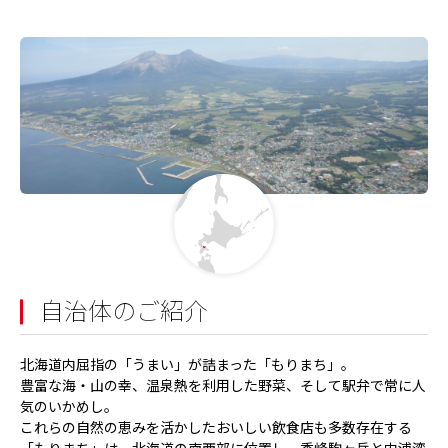
自治体のご紹介
北海道内屈指の「うまい」が詰まった「もりまち」。
豊富な海・山の幸、温泉熱を利用した野菜、そして駅弁で常に人
気のいかめし。
これらの自然の恵みを活かしたおいしい飲食店も多数存在する