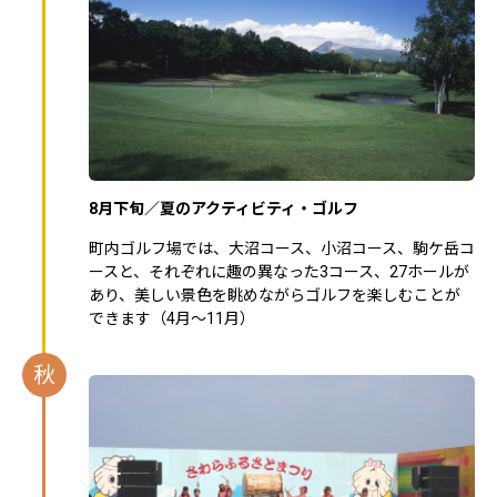
8月下旬／夏のアクティビティ・ゴルフ
町内ゴルフ場では、大沼コース、小沼コース、駒ケ岳コ
ースと、それぞれに趣の異なった3コース、27ホールが
あり、美しい景色を眺めながらゴルフを楽しむことが
できます（4月～11月）
秋