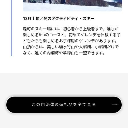
12月上旬／冬のアクティビティ・スキー
森町のスキー場には、初心者から上級者まで、誰もが
楽しめる6つのコースと、初めてゲレンデを体験する子
どもたちも楽しめるお子様用のゲレンデがあります。
山頂からは、美しい駒ヶ竹山や大沼湖、小沼湖だけで
なく、遠くの内浦湾や羊蹄山も一望できます。
この自治体の返礼品を全て見る