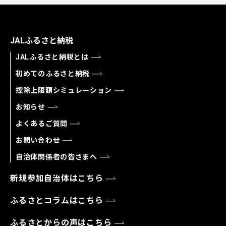
JALふるさと納税
JALふるさと納税とは
初めてのふるさと納税
控除上限額シミュレーション
お知らせ
よくあるご質問
お問い合わせ
自治体関係者の皆さまへ
新規参加自治体はこちら
ふるさとコラムはこちら
ふるさとからの声はこちら