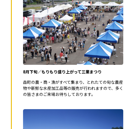
8月下旬／もりもり盛り上がって三業まつり
森町の農・商・漁がすべて集まり、とれたての旬な農産
物や新鮮な水産加工品等の販売が行われますので、多く
の皆さまのご来場お待ちしております。