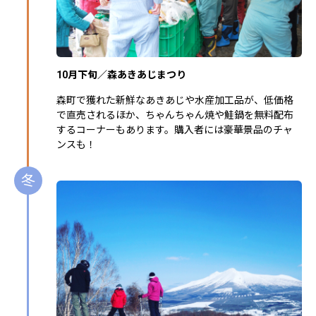
10月下旬／森あきあじまつり
森町で獲れた新鮮なあきあじや水産加工品が、低価格
で直売されるほか、ちゃんちゃん焼や鮭鍋を無料配布
するコーナーもあります。購入者には豪華景品のチャ
ンスも！
冬