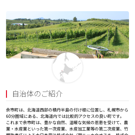
自治体のご紹介
余市町は、北海道西部の積丹半島の付け根に位置し、札幌市から
60分圏域にある、北海道内では比較的アクセスの良い町です。
これまで余市町は、豊かな自然、温暖な気候の恩恵を受けて、農
業・水産業といった第一次産業、水産加工業等の第二次産業、竹