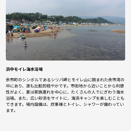
浜中モイレ海水浴場
余市町のシンボルであるシリパ岬とモイレ山に囲まれた余市湾の
中にあり、波も比較的穏やかです。市街地から近いことから利便
性がよく、夏は家族連れを中心に、たくさんの人でにぎわう海水
浴場。また、広い砂浜をサイトに、海浜キャンプを楽しむことも
できます。場内設備は、炊事棟とトイレ、シャワーが備わってい
ます。