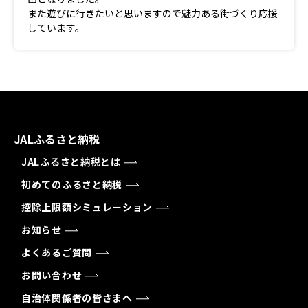
また遊びに行きたいと思いますので魅力ある街づくり応援
しています。
JALふるさと納税
JALふるさと納税とは
初めてのふるさと納税
控除上限額シミュレーション
お知らせ
よくあるご質問
お問い合わせ
自治体関係者の皆さまへ