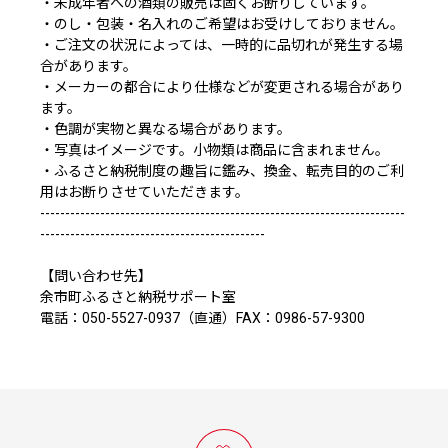
・未成年者への酒類の販売は固くお断りしています。
・のし・包装・名入れのご希望はお受けしておりません。
・ご注文の状況によっては、一時的に品切れが発生する場
合があります。
・メーカーの都合により仕様などが変更される場合があり
ます。
・色調が実物と異なる場合があります。
・写真はイメージです。小物類は商品に含まれません。
・ふるさと納税制度の趣旨に鑑み、換金、転売目的のご利
用はお断りさせていただきます。
-------------------------------------------------------------------------
---------------------------------------------
【問い合わせ先】
余市町ふるさと納税サポート室
電話：050-5527-0937（直通）FAX：0986-57-9300