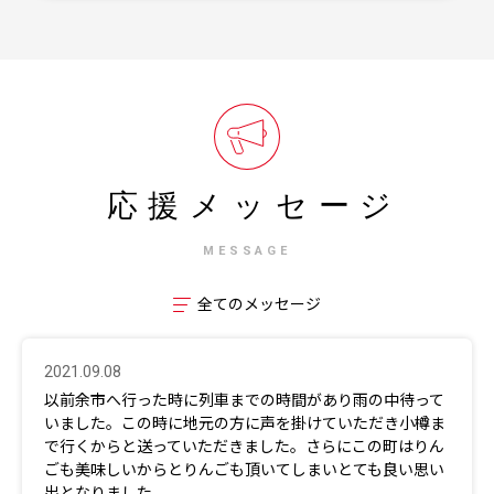
応援メッセージ
MESSAGE
全てのメッセージ
2021.09.08
以前余市へ行った時に列車までの時間があり雨の中待って
いました。この時に地元の方に声を掛けていただき小樽ま
で行くからと送っていただきました。さらにこの町はりん
ごも美味しいからとりんごも頂いてしまいとても良い思い
出となりました。