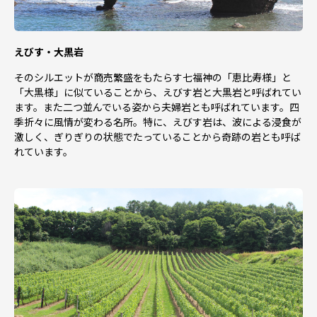
えびす・大黒岩
そのシルエットが商売繁盛をもたらす七福神の「恵比寿様」と
「大黒様」に似ていることから、えびす岩と大黒岩と呼ばれてい
ます。また二つ並んでいる姿から夫婦岩とも呼ばれています。四
季折々に風情が変わる名所。特に、えびす岩は、波による浸食が
激しく、ぎりぎりの状態でたっていることから奇跡の岩とも呼ば
れています。