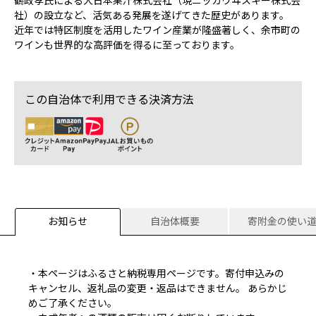
鶴政孝氏による大日本果汁株式会社（現ニッカウヰスキー株式会
社）の設立など、活気ある発展を遂げてきた歴史があります。
近年では特区制度を活用したワイン産業が隆盛著しく、余市町の
ワインも世界的な高評価を得るに至っております。
この自治体で利用できる決済方法
お知らせ
自治体概要
寄附金の使い
・本ページはふるさと納税専用ページです。寄付申込みの
キャンセル、返礼品の変更・返品はできません。 あらかじ
めご了承ください。