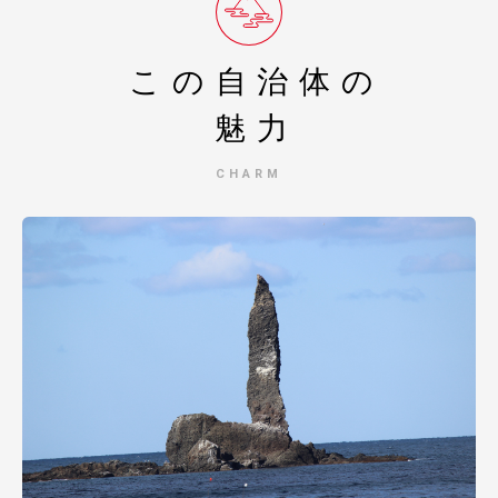
この自治体の
魅力
CHARM