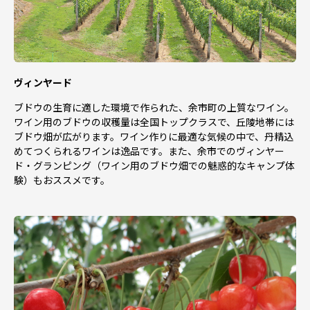
ヴィンヤード
ブドウの生育に適した環境で作られた、余市町の上質なワイン。
ワイン用のブドウの収穫量は全国トップクラスで、丘陵地帯には
ブドウ畑が広がります。ワイン作りに最適な気候の中で、丹精込
めてつくられるワインは逸品です。また、余市でのヴィンヤー
ド・グランピング（ワイン用のブドウ畑での魅惑的なキャンプ体
験）もおススメです。