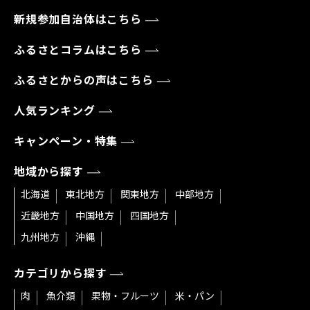
新規参加自治体はこちら
ふるさとコラムはこちら
ふるさとからの声はこちら
人気ランキング
キャンペーン・特集
地域から探す
北海道
東北地方
関東地方
中部地方
近畿地方
中国地方
四国地方
九州地方
沖縄
カテゴリから探す
肉
魚介類
果物・フルーツ
米・パン