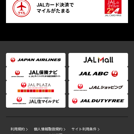
JALカード決済で
マイルがたまる
利用規約
個人情報取扱規約
サイト利用条件