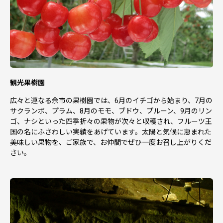
観光果樹園
広々と連なる余市の果樹園では、6月のイチゴから始まり、7月の
サクランボ、プラム、8月のモモ、ブドウ、プルーン、9月のリン
ゴ、ナシといった四季折々の果物が次々と収穫され、フルーツ王
国の名にふさわしい実績をあげています。太陽と気候に恵まれた
美味しい果物を、ご家族で、お仲間でぜひ一度お召し上がりくだ
さい。