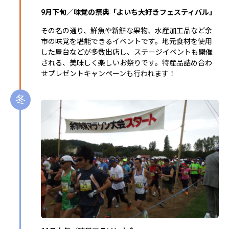
9月下旬／味覚の祭典「よいち大好きフェスティバル」
その名の通り、鮮魚や新鮮な果物、水産加工品など余
市の味覚を堪能できるイベントです。地元食材を使用
した屋台などが多数出店し、ステージイベントも開催
される、美味しく楽しいお祭りです。特産品詰め合わ
せプレゼントキャンペーンも行われます！
冬