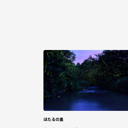
ほたるの里