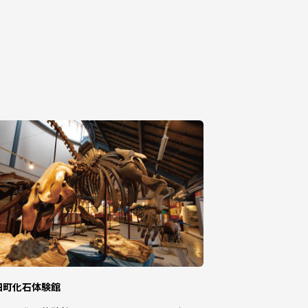
田町化石体験館