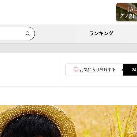
ランキング
お気に入り登録する
24