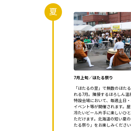
夏
7月上旬／ほたる祭り
「ほたるの里」で無数のほたる
れる7月。隣接するほろしん温
特設会場において、毎週土日・
イベント等が開催されます。屋
冷たいビール片手に楽しいひと
ただけます。北海道の短い夏の
たる祭り」をお楽しみください