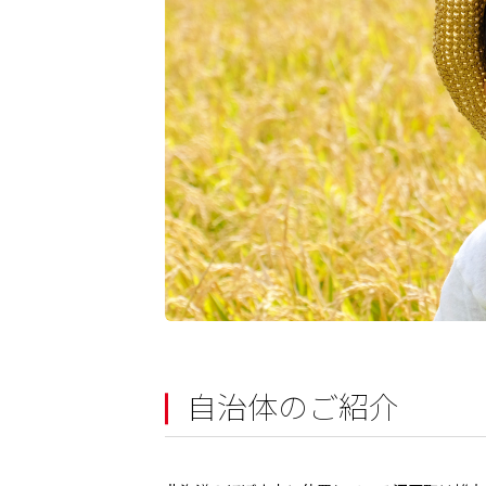
自治体のご紹介